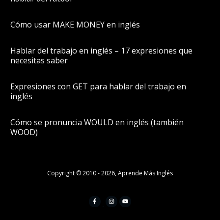
Cómo usar MAKE MONEY en inglés
Hablar del trabajo en inglés – 17 expresiones que
necesitas saber
Expresiones con GET para hablar del trabajo en
inglés
Cómo se pronuncia WOULD en inglés (también
WOOD)
Copyright © 2010 -
2026
,
Aprende Más Inglés