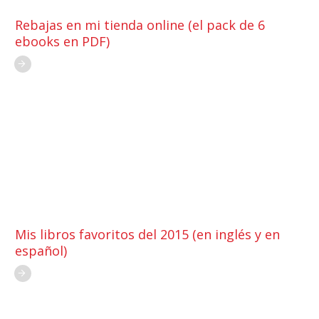
Rebajas en mi tienda online (el pack de 6
ebooks en PDF)
Mis libros favoritos del 2015 (en inglés y en
español)