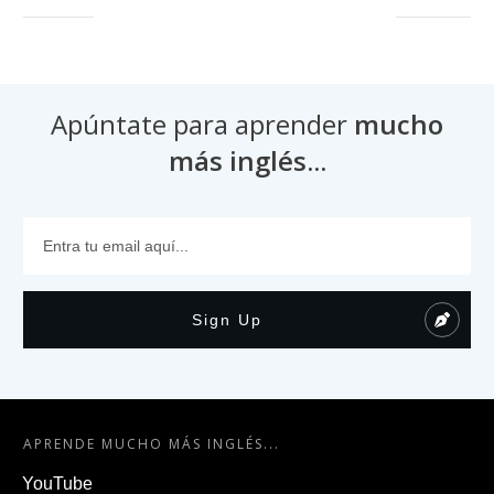
Apúntate para aprender
mucho
más inglés...
Sign Up
APRENDE MUCHO MÁS INGLÉS...
YouTube