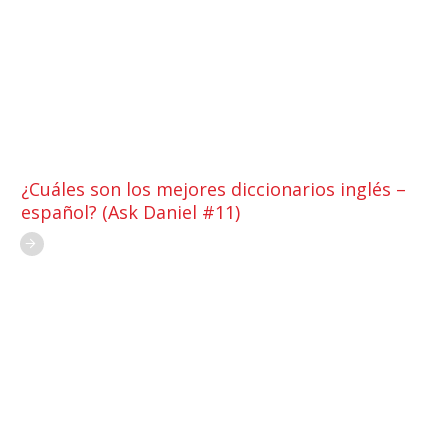
¿Cuáles son los mejores diccionarios inglés –
español? (Ask Daniel #11)