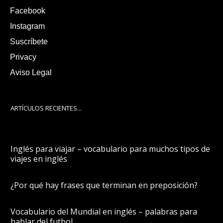
Facebook
Instagram
Suscríbete
Privacy
Aviso Legal
ARTÍCULOS RECIENTES...
Inglés para viajar – vocabulario para muchos tipos de
viajes en inglés
¿Por qué hay frases que terminan en preposición?
Vocabulario del Mundial en inglés – palabras para
hablar del futbol