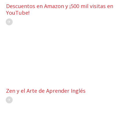
Descuentos en Amazon y ¡500 mil visitas en
YouTube!
Zen y el Arte de Aprender Inglés