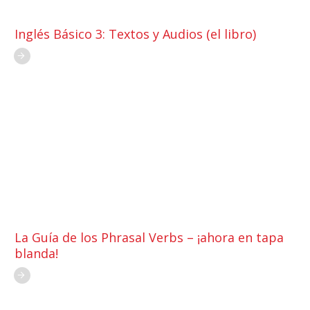
Inglés Básico 3: Textos y Audios (el libro)
La Guía de los Phrasal Verbs – ¡ahora en tapa
blanda!