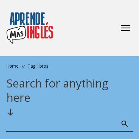
Home
Tag: libros
//
Search for anything
here