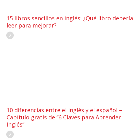
15 libros sencillos en inglés: ¿Qué libro debería
leer para mejorar?
10 diferencias entre el inglés y el español –
Capítulo gratis de “6 Claves para Aprender
Inglés”