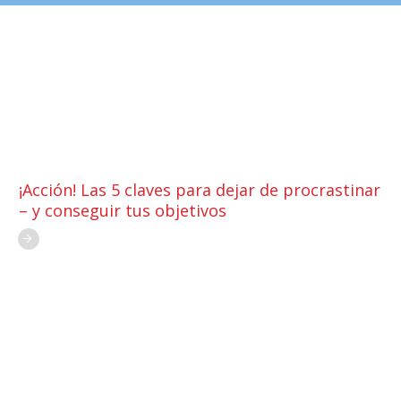
¡Acción! Las 5 claves para dejar de procrastinar
– y conseguir tus objetivos