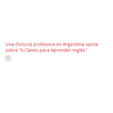
Una (futura) profesora en Argentina opina
sobre “6 Claves para Aprender Inglés”