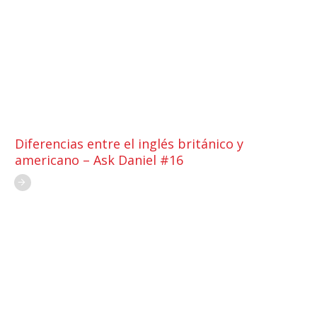
Diferencias entre el inglés británico y
americano – Ask Daniel #16