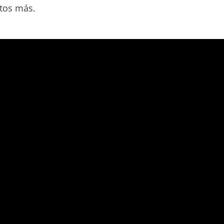
ntos más.