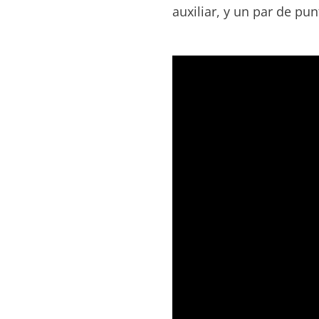
auxiliar, y un par de pu