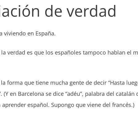
ación de verdad
a viviendo en España.
la verdad es que los españoles tampoco hablan el 
 la forma que tiene mucha gente de decir “Hasta lueg
. (Y en Barcelona se dice “adéu”, palabra del catalán
a aprender español. Supongo que viene del francés.)