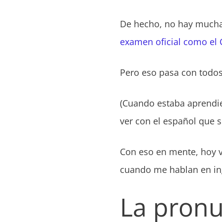
De hecho, no hay mucha
examen oficial como el
Pero eso pasa con todos
(Cuando estaba aprendie
ver con el español que s
Con eso en mente, hoy v
cuando me hablan en in
La pronu