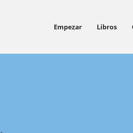
Empezar
Libros