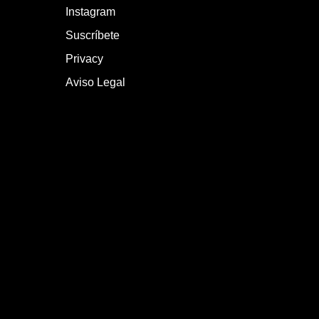
Instagram
Suscríbete
Privacy
Aviso Legal