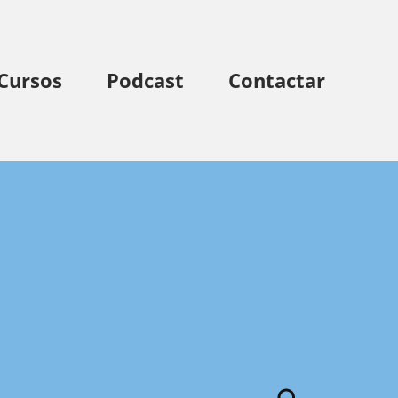
Cursos
Podcast
Contactar