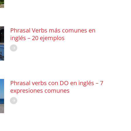
Phrasal Verbs más comunes en
inglés – 20 ejemplos
Phrasal verbs con DO en inglés – 7
expresiones comunes