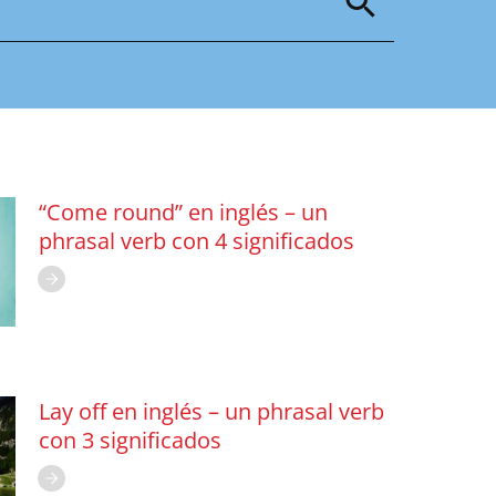
“Come round” en inglés – un
phrasal verb con 4 significados
Lay off en inglés – un phrasal verb
con 3 significados