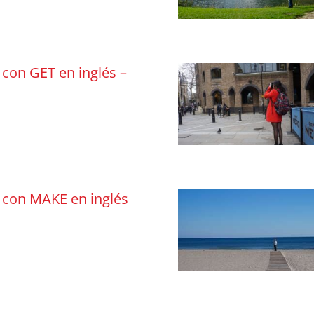
 con GET en inglés –
 con MAKE en inglés