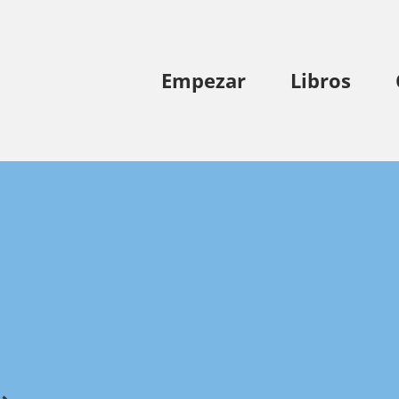
Empezar
Libros