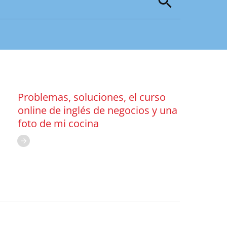
Problemas, soluciones, el curso
online de inglés de negocios y una
foto de mi cocina