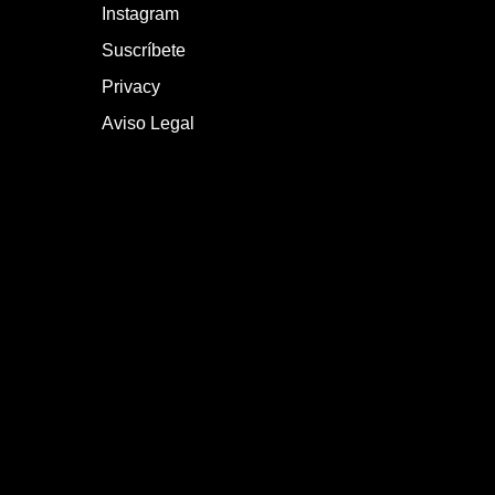
Instagram
Suscríbete
Privacy
Aviso Legal