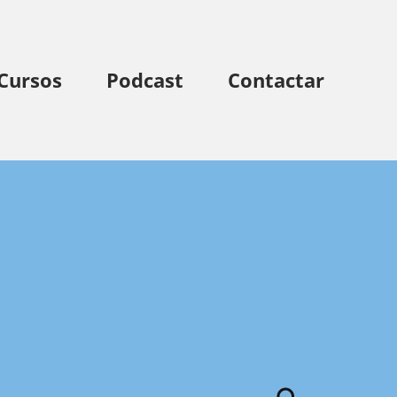
Cursos
Podcast
Contactar