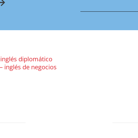
inglés diplomático
– inglés de negocios