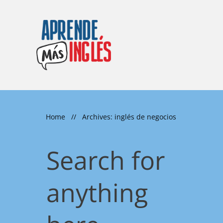
Home
//
Archives: inglés de negocios
Search for
anything