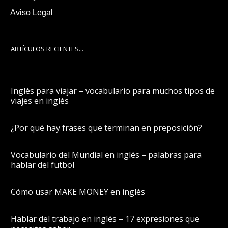
Aviso Legal
ARTÍCULOS RECIENTES...
Inglés para viajar – vocabulario para muchos tipos de
viajes en inglés
¿Por qué hay frases que terminan en preposición?
Vocabulario del Mundial en inglés – palabras para
hablar del futbol
Cómo usar MAKE MONEY en inglés
Hablar del trabajo en inglés – 17 expresiones que