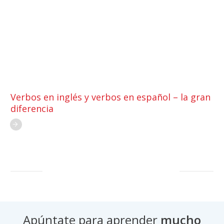
Verbos en inglés y verbos en español – la gran
diferencia
Apúntate para aprender
mucho