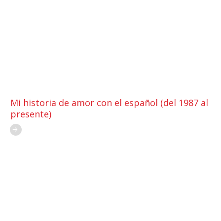
Mi historia de amor con el español (del 1987 al
presente)