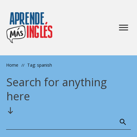
Home
Tag: spanish
//
Search for anything
here