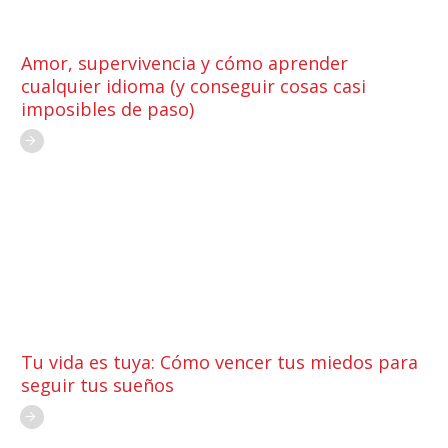
Amor, supervivencia y cómo aprender
cualquier idioma (y conseguir cosas casi
imposibles de paso)
Tu vida es tuya: Cómo vencer tus miedos para
seguir tus sueños