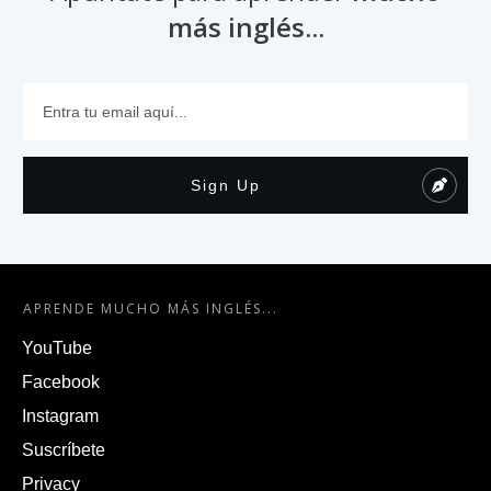
más inglés...
Sign Up
APRENDE MUCHO MÁS INGLÉS...
YouTube
Facebook
Instagram
Suscríbete
Privacy