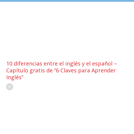
10 diferencias entre el inglés y el español –
Capítulo gratis de “6 Claves para Aprender
Inglés”