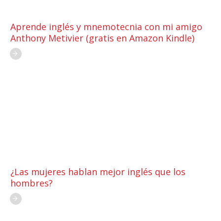
Aprende inglés y mnemotecnia con mi amigo
Anthony Metivier (gratis en Amazon Kindle)
¿Las mujeres hablan mejor inglés que los
hombres?