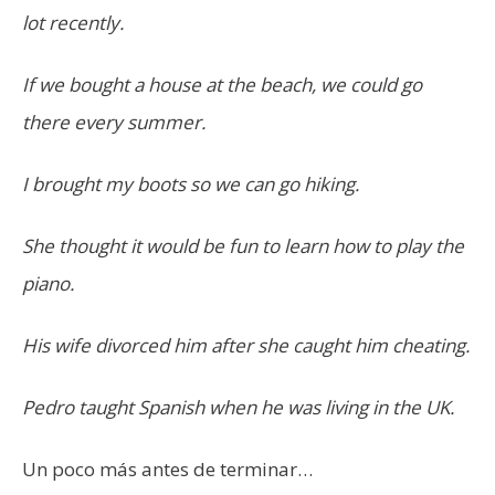
lot recently.
If we bought a house at the beach, we could go
there every summer.
I brought my boots so we can go hiking.
She thought it would be fun to learn how to play the
piano.
His wife divorced him after she caught him cheating.
Pedro taught Spanish when he was living in the UK.
Un poco más antes de terminar…