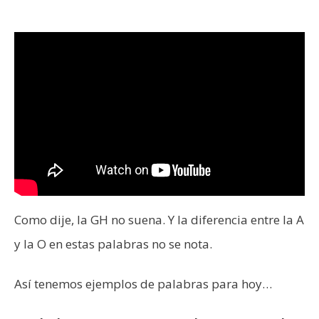
Como dije, la GH no suena. Y la diferencia entre la A
y la O en estas palabras no se nota.
Así tenemos ejemplos de palabras para hoy…