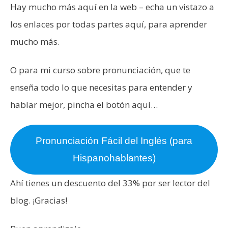
Hay mucho más aquí en la web – echa un vistazo a
los enlaces por todas partes aquí, para aprender
mucho más.
O para mi curso sobre pronunciación, que te
enseña todo lo que necesitas para entender y
hablar mejor, pincha el botón aquí…
Pronunciación Fácil del Inglés (para
Hispanohablantes)
Ahí tienes un descuento del 33% por ser lector del
blog. ¡Gracias!