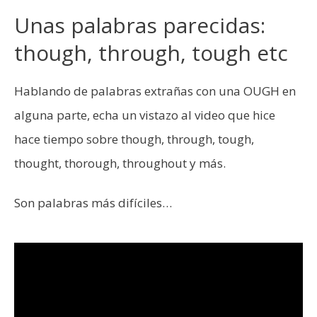
Unas palabras parecidas:
though, through, tough etc
Hablando de palabras extrañas con una OUGH en
alguna parte, echa un vistazo al video que hice
hace tiempo sobre though, through, tough,
thought, thorough, throughout y más.
Son palabras más difíciles…