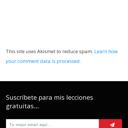
This site uses Akismet to reduce spam.
Learn how
your comment data is processed.
Suscríbete para mis lecciones
gratuitas...