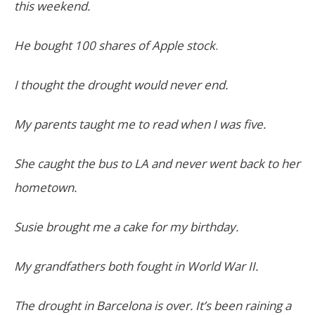
this weekend.
He bought 100 shares of Apple stock
.
I thought the drought would never end.
My parents taught me to read when I was five.
She caught the bus to LA and never went back to her
hometown.
Susie brought me a cake for my birthday.
My grandfathers both fought in World War II.
The drought in Barcelona is over. It’s been raining a