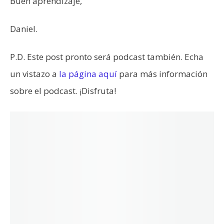
Buen aprendizaje,
Daniel.
P.D. Este post pronto será podcast también. Echa
un vistazo a
la página aquí
para más información
sobre el podcast. ¡Disfruta!