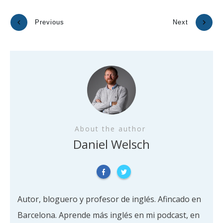
Previous
Next
About the author
Daniel Welsch
Autor, bloguero y profesor de inglés. Afincado en
Barcelona. Aprende más inglés en mi podcast, en