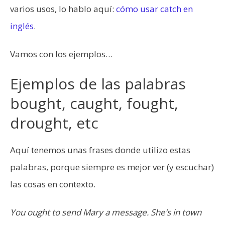
varios usos, lo hablo aquí:
cómo usar catch en
inglés
.
Vamos con los ejemplos…
Ejemplos de las palabras
bought, caught, fought,
drought, etc
Aquí tenemos unas frases donde utilizo estas
palabras, porque siempre es mejor ver (y escuchar)
las cosas en contexto.
You ought to send Mary a message. She’s in town