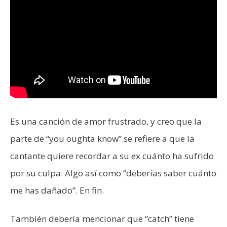
Es una canción de amor frustrado, y creo que la
parte de “you oughta know” se refiere a que la
cantante quiere recordar a su ex cuánto ha sufrido
por su culpa. Algo así como “deberías saber cuánto
me has dañado”. En fin.
También debería mencionar que “catch” tiene