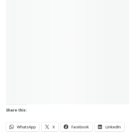
Share this:
WhatsApp
X
Facebook
LinkedIn