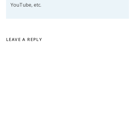
YouTube, etc.
LEAVE A REPLY