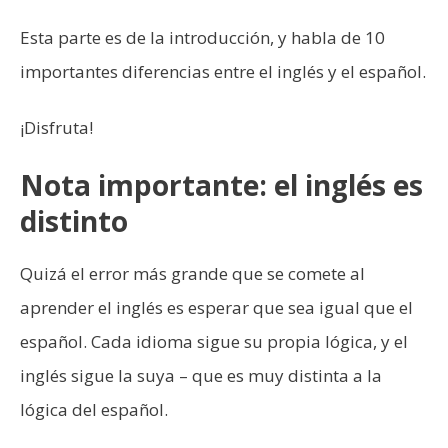
Esta parte es de la introducción, y habla de 10
importantes diferencias entre el inglés y el español.
¡Disfruta!
Nota importante: el inglés es
distinto
Quizá el error más grande que se comete al
aprender el inglés es esperar que sea igual que el
español. Cada idioma sigue su propia lógica, y el
inglés sigue la suya – que es muy distinta a la
lógica del español.