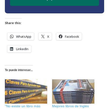
Share this:
WhatsApp
X
Facebook
LinkedIn
Te puede interesar...
“No existe un libro más
Mejores libros de Inglés