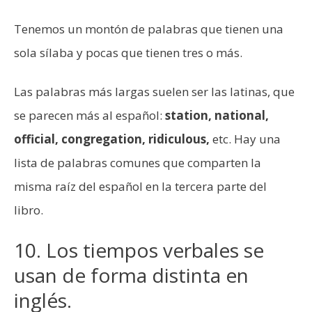
Tenemos un montón de palabras que tienen una
sola sílaba y pocas que tienen tres o más.
Las palabras más largas suelen ser las latinas, que
se parecen más al español:
station, national,
official, congregation, ridiculous,
etc. Hay una
lista de palabras comunes que comparten la
misma raíz del español en la tercera parte del
libro.
10. Los tiempos verbales se
usan de forma distinta en
inglés.