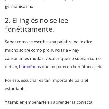
germánicas no.
2. El inglés no se lee
fonéticamente.
Saber como se escribe una palabra no te dice
mucho sobre como pronunciarla – hay
consonantes mudas, vocales que no suenan como
deben,
homófonos
que no parecen homófonos, etc.
Por eso, escuchar es tan importante para el
estudiante.
Y también empeñarte en aprender la correcta