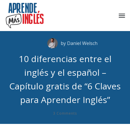
by
Daniel Welsch
10 diferencias entre el
inglés y el español –
Capítulo gratis de “6 Claves
para Aprender Inglés”
3
Comments