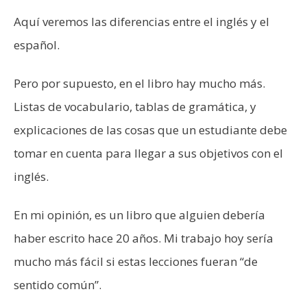
Aquí veremos las diferencias entre el inglés y el
español.
Pero por supuesto, en el libro hay mucho más.
Listas de vocabulario, tablas de gramática, y
explicaciones de las cosas que un estudiante debe
tomar en cuenta para llegar a sus objetivos con el
inglés.
En mi opinión, es un libro que alguien debería
haber escrito hace 20 años. Mi trabajo hoy sería
mucho más fácil si estas lecciones fueran “de
sentido común”.