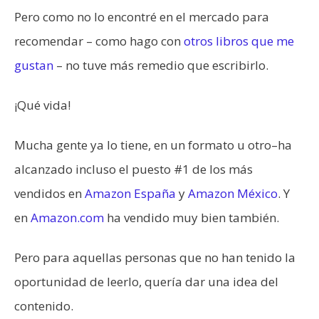
Pero como no lo encontré en el mercado para
recomendar – como hago con
otros libros que me
gustan
– no tuve más remedio que escribirlo.
¡Qué vida!
Mucha gente ya lo tiene, en un formato u otro–ha
alcanzado incluso el puesto #1 de los más
vendidos en
Amazon España
y
Amazon México
. Y
en
Amazon.com
ha vendido muy bien también.
Pero para aquellas personas que no han tenido la
oportunidad de leerlo, quería dar una idea del
contenido.