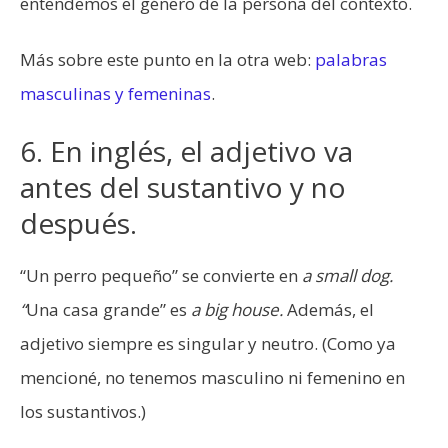
entendemos el género de la persona del contexto.
Más sobre este punto en la otra web:
palabras
masculinas y femeninas
.
6. En inglés, el adjetivo va
antes del sustantivo y no
después.
“Un perro pequeño” se convierte en
a small dog.
“
Una casa grande” es
a big house.
Además, el
adjetivo siempre es singular y neutro. (Como ya
mencioné, no tenemos masculino ni femenino en
los sustantivos.)