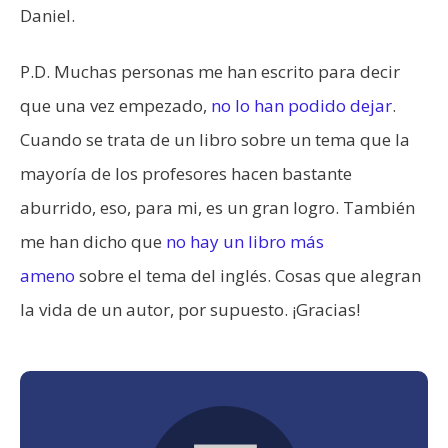
Daniel.
P.D. Muchas personas me han escrito para decir
que una vez empezado,
no lo han podido dejar
.
Cuando se trata de un libro sobre un tema que la
mayoría de los profesores hacen bastante
aburrido, eso, para mi, es un gran logro. También
me han dicho que
no hay un libro más
ameno
sobre el tema del inglés. Cosas que alegran
la vida de un autor, por supuesto. ¡Gracias!