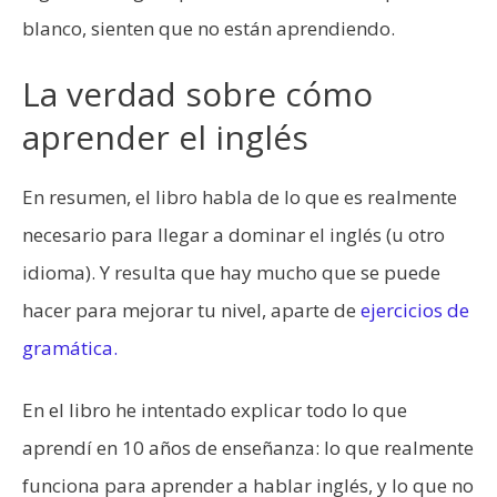
blanco, sienten que no están aprendiendo.
La verdad sobre cómo
aprender el inglés
En resumen, el libro habla de lo que es realmente
necesario para llegar a dominar el inglés (u otro
idioma). Y resulta que hay mucho que se puede
hacer para mejorar tu nivel, aparte de
ejercicios de
gramática.
En el libro he intentado explicar todo lo que
aprendí en 10 años de enseñanza: lo que realmente
funciona para aprender a hablar inglés, y lo que no