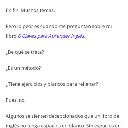
En fin. Muchos temas.
Pero lo peor es cuando me preguntan sobre mi
libro
6 Claves para Aprender Inglés
.
¿De qué se trata?
¿Es un método?
¿Tiene ejercicios y blancos para rellenar?
Pues, no.
Algunos se sienten decepcionados que un libro de
inglés no tenga espacios en blanco. Sin espacios en