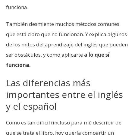
funciona.
También desmiente muchos métodos comunes
que está claro que no funcionan. Y explica algunos
de los mitos del aprendizaje del inglés que pueden
ser obstáculos, y como aplicarte
a lo que sí
funciona.
Las diferencias más
importantes entre el inglés
y el español
Como es tan difícil (incluso para mi) describir de
que se trata el libro, hoy quería compartir un