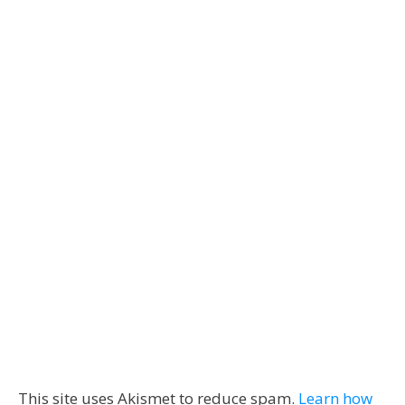
This site uses Akismet to reduce spam.
Learn how