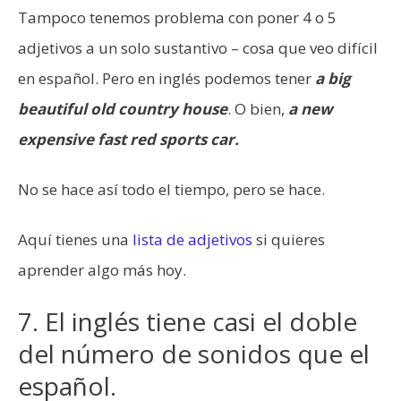
Tampoco tenemos problema con poner 4 o 5
adjetivos a un solo sustantivo – cosa que veo difícil
en español. Pero en inglés podemos tener
a big
beautiful old country house
. O bien,
a new
expensive fast red sports car.
No se hace así todo el tiempo, pero se hace.
Aquí tienes una
lista de adjetivos
si quieres
aprender algo más hoy.
7. El inglés tiene casi el doble
del número de sonidos que el
español.