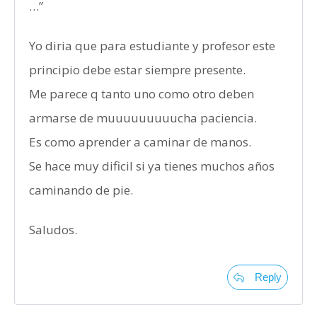
…”
Yo diria que para estudiante y profesor este
principio debe estar siempre presente.
Me parece q tanto uno como otro deben
armarse de muuuuuuuuucha paciencia.
Es como aprender a caminar de manos.
Se hace muy dificil si ya tienes muchos años
caminando de pie.
Saludos.
Reply