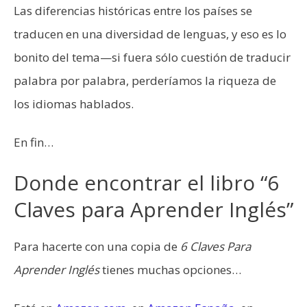
Las diferencias históricas entre los países se
traducen en una diversidad de lenguas, y eso es lo
bonito del tema—si fuera sólo cuestión de traducir
palabra por palabra, perderíamos la riqueza de
los idiomas hablados.
En fin…
Donde encontrar el libro “6
Claves para Aprender Inglés”
Para hacerte con una copia de
6 Claves Para
Aprender Inglés
tienes muchas opciones…