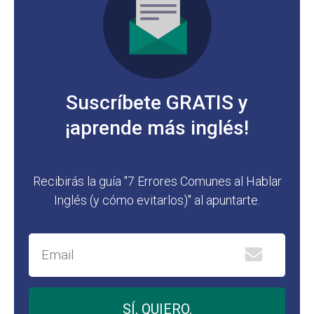
Suscríbete GRATIS y
¡aprende más inglés!
Recibirás la guía "7 Errores Comunes al Hablar
Inglés (y cómo evitarlos)" al apuntarte.
SÍ, QUIERO.