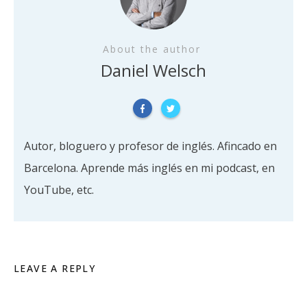
About the author
Daniel Welsch
Autor, bloguero y profesor de inglés. Afincado en
Barcelona. Aprende más inglés en mi podcast, en
YouTube, etc.
LEAVE A REPLY