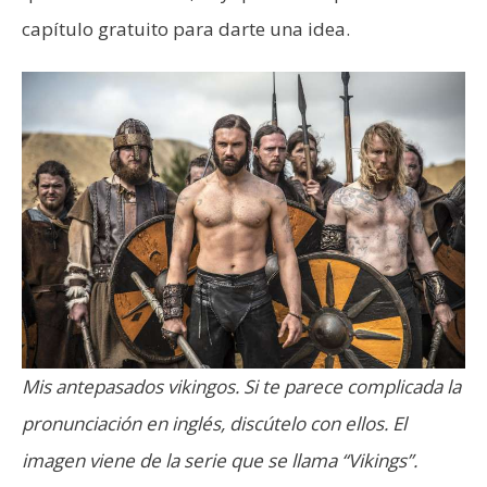
capítulo gratuito para darte una idea.
Mis antepasados vikingos. Si te parece complicada la
pronunciación en inglés, discútelo con ellos. El
imagen viene de la serie que se llama “Vikings”.