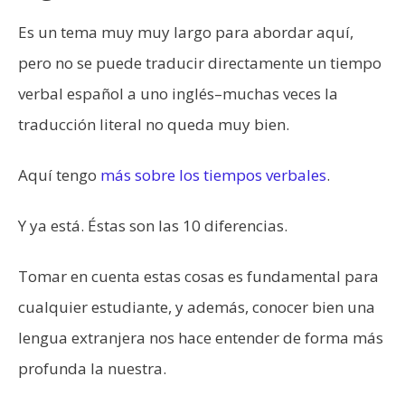
Es un tema muy muy largo para abordar aquí,
pero no se puede traducir directamente un tiempo
verbal español a uno inglés–muchas veces la
traducción literal no queda muy bien.
Aquí tengo
más sobre los tiempos verbales
.
Y ya está. Éstas son las 10 diferencias.
Tomar en cuenta estas cosas es fundamental para
cualquier estudiante, y además, conocer bien una
lengua extranjera nos hace entender de forma más
profunda la nuestra.