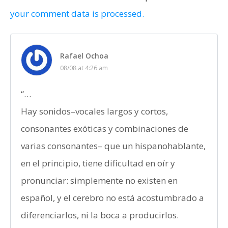
your comment data is processed.
Rafael Ochoa
08/08 at 4:26 am
“…
Hay sonidos–vocales largos y cortos,
consonantes exóticas y combinaciones de
varias consonantes– que un hispanohablante,
en el principio, tiene dificultad en oír y
pronunciar: simplemente no existen en
español, y el cerebro no está acostumbrado a
diferenciarlos, ni la boca a producirlos.