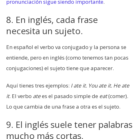
pronunciación sigue siendo importante
.
8. En inglés, cada frase
necesita un sujeto.
En español el verbo va conjugado y la persona se
entiende, pero en inglés (como tenemos tan pocas
conjugaciones) el sujeto tiene que aparecer.
Aquí tienes tres ejemplos:
I ate it. You ate it. He ate
it
. El verbo
ate
es el pasado simple de
eat
(comer).
Lo que cambia de una frase a otra es el sujeto.
9. El inglés suele tener palabras
mucho más cortas.