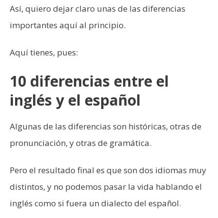
Así, quiero dejar claro unas de las diferencias
importantes aquí al principio.
Aquí tienes, pues:
10 diferencias entre el
inglés y el español
Algunas de las diferencias son históricas, otras de
pronunciación, y otras de gramática.
Pero el resultado final es que son dos idiomas muy
distintos, y no podemos pasar la vida hablando el
inglés como si fuera un dialecto del español.