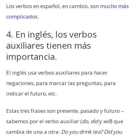
Los verbos en español, en cambio, son
mucho más
complicados
.
4. En inglés, los verbos
auxiliares tienen más
importancia.
El inglés usa verbos auxiliares para hacer
negaciones, para marcar las preguntas, para
indicar el futuro, etc.
Estas tres frases son presente, pasado y futuro –
sabemos por el verbo auxiliar (
do
,
did
y
will
) que
cambia de una a otra:
Do you drink tea? Did you