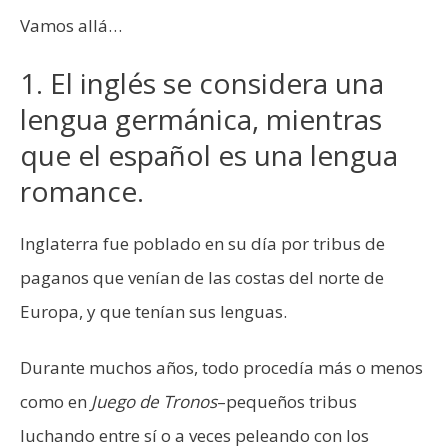
Vamos allá…
1. El inglés se considera una
lengua germánica, mientras
que el español es una lengua
romance.
Inglaterra fue poblado en su día por tribus de
paganos que venían de las costas del norte de
Europa, y que tenían sus lenguas.
Durante muchos años, todo procedía más o menos
como en
Juego de Tronos
–pequeños tribus
luchando entre sí o a veces peleando con los