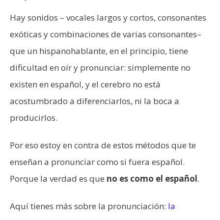
Hay sonidos – vocales largos y cortos, consonantes
exóticas y combinaciones de varias consonantes–
que un hispanohablante, en el principio, tiene
dificultad en oír y pronunciar: simplemente no
existen en español, y el cerebro no está
acostumbrado a diferenciarlos, ni la boca a
producirlos.
Por eso estoy en contra de estos métodos que te
enseñan a pronunciar como si fuera español.
Porque la verdad es que
no es como el español
.
Aquí tienes más sobre la pronunciación:
la