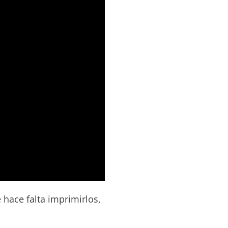
 hace falta imprimirlos,