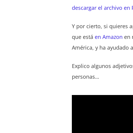
descargar el archivo en
Y por cierto, si quieres
que está
en Amazon
en 
América, y ha ayudado a
Explico algunos adjetivo
personas…