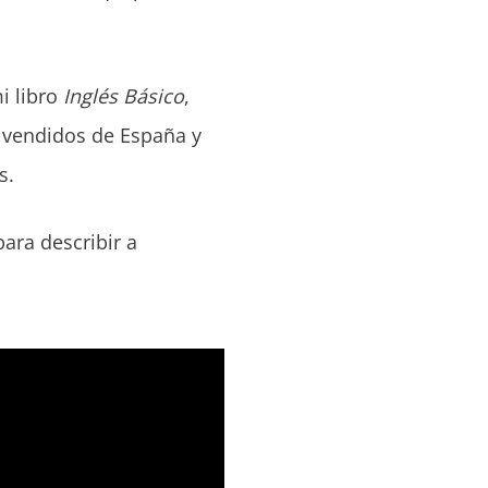
i libro
Inglés Básico
,
 vendidos de España y
s.
ara describir a