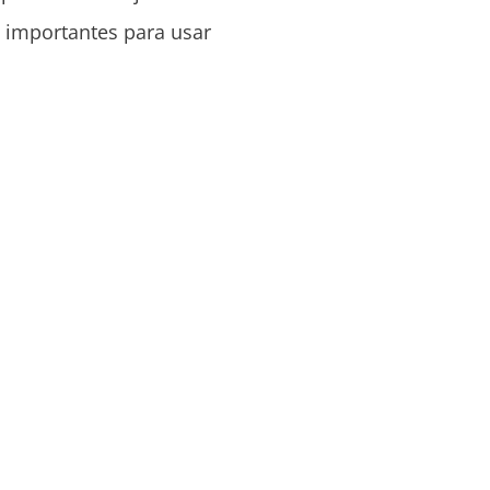
s importantes para usar