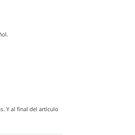
ñol.
 Y al final del artículo