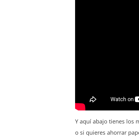
Y aquí abajo tienes los 
o si quieres ahorrar pap