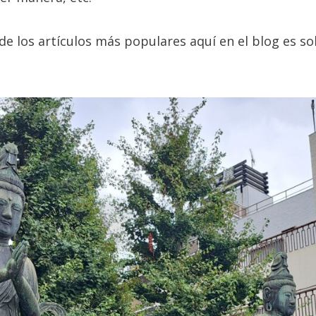
 de los artículos más populares aquí en el blog es s