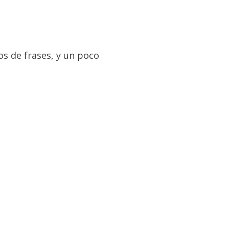
os de frases, y un poco