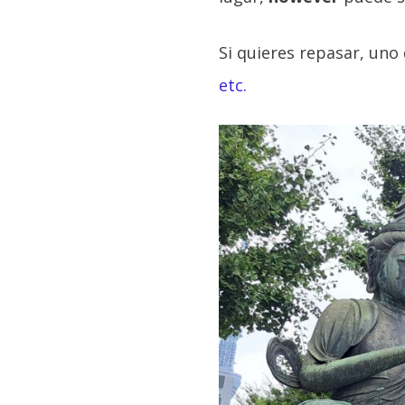
Si quieres repasar, uno
etc.