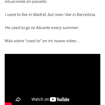
situaciones en pasado:
I used to live in Madrid, but now I live in Barcelona.
He used to go to Alicante every summer.
Más sobre “used to” en mi nuevo video…