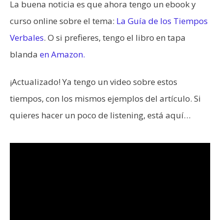
La buena noticia es que ahora tengo un ebook y
curso online sobre el tema:
La Guía de los Tiempos
Verbales
. O si prefieres, tengo el libro en tapa
blanda
en Amazon.
¡Actualizado! Ya tengo un video sobre estos
tiempos, con los mismos ejemplos del artículo. Si
quieres hacer un poco de listening, está aquí…