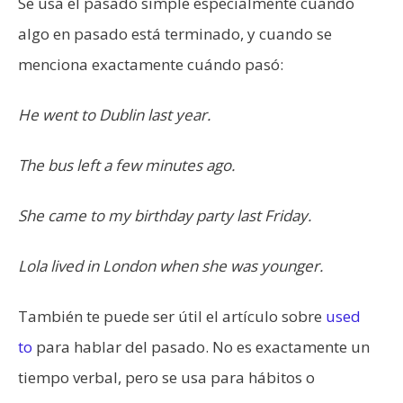
Se usa el pasado simple especialmente cuando
algo en pasado está terminado, y cuando se
menciona exactamente cuándo pasó:
He went to Dublin last year.
The bus left a few minutes ago.
She came to my birthday party last Friday.
Lola lived in London when she was younger.
También te puede ser útil el artículo sobre
used
to
para hablar del pasado. No es exactamente un
tiempo verbal, pero se usa para hábitos o