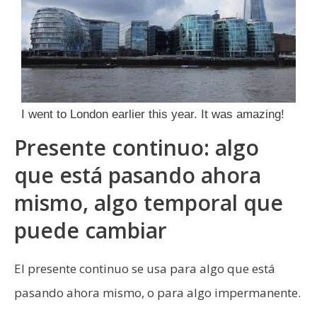
I went to London earlier this year. It was amazing!
Presente continuo: algo
que está pasando ahora
mismo, algo temporal que
puede cambiar
El presente continuo se usa para algo que está
pasando ahora mismo, o para algo impermanente.