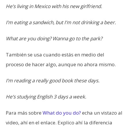
He’s living in Mexico with his new girlfriend.
I’m eating a sandwich, but I’m not drinking a beer.
What are you doing? Wanna go to the park?
También se usa cuando estás en medio del
proceso de hacer algo, aunque no ahora mismo.
I’m reading a really good book these days.
He’s studying English 3 days a week.
Para más sobre
What do you do?
echa un vistazo al
video, ahí en el enlace. Explico ahí la diferencia