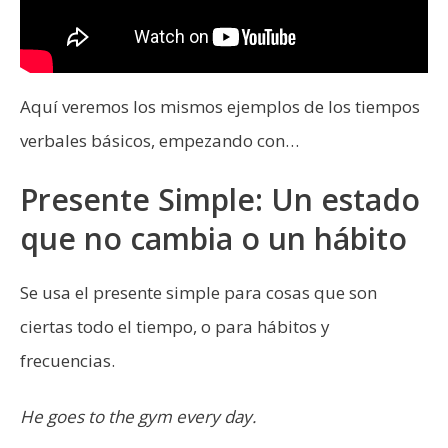
Aquí veremos los mismos ejemplos de los tiempos
verbales básicos, empezando con…
Presente Simple: Un estado
que no cambia o un hábito
Se usa el presente simple para cosas que son
ciertas todo el tiempo, o para hábitos y
frecuencias.
He goes to the gym every day.