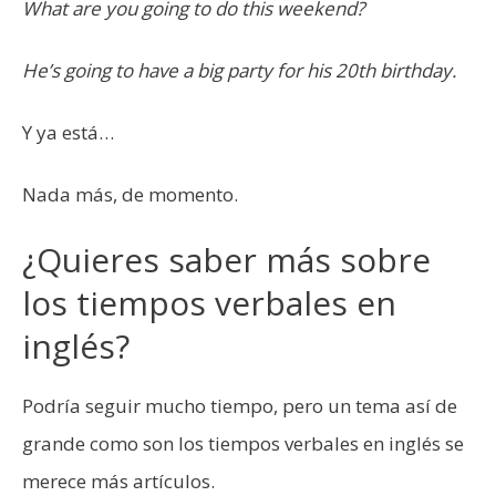
What are you going to do this weekend?
He’s going to have a big party for his 20th birthday.
Y ya está…
Nada más, de momento.
¿Quieres saber más sobre
los tiempos verbales en
inglés?
Podría seguir mucho tiempo, pero un tema así de
grande como son los tiempos verbales en inglés se
merece más artículos.