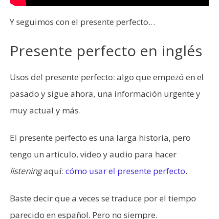
Y seguimos con el presente perfecto…
Presente perfecto en inglés
Usos del presente perfecto: algo que empezó en el
pasado y sigue ahora, una información urgente y
muy actual y más.
El presente perfecto es una larga historia, pero
tengo un artículo, video y audio para hacer
listening
aquí:
cómo usar el presente perfecto
.
Baste decir que a veces se traduce por el tiempo
parecido en español. Pero no siempre.