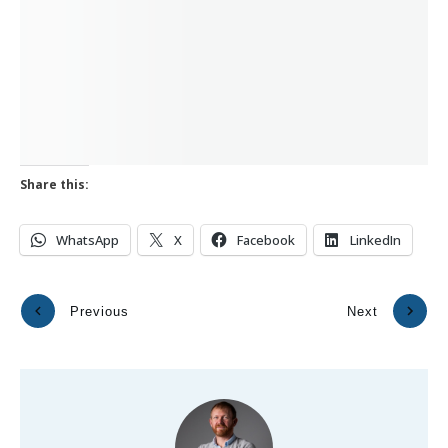
Share this:
WhatsApp
X
Facebook
LinkedIn
Previous
Next