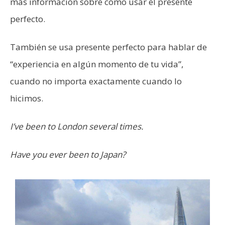
más información sobre cómo usar el presente
perfecto.
También se usa presente perfecto para hablar de
“experiencia en algún momento de tu vida”,
cuando no importa exactamente cuando lo
hicimos.
I’ve been to London several times.
Have you ever been to Japan?