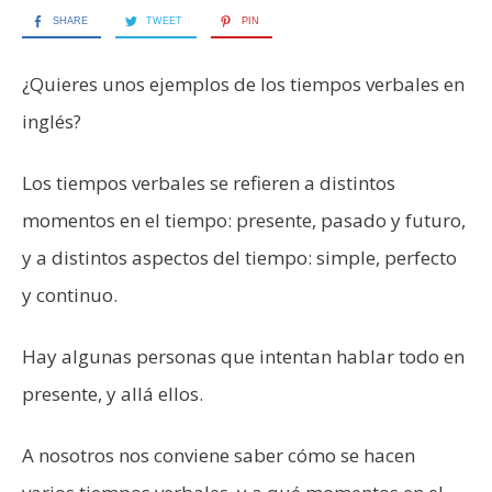
SHARE
TWEET
PIN
¿Quieres unos ejemplos de los tiempos verbales en
inglés?
Los tiempos verbales se refieren a distintos
momentos en el tiempo: presente, pasado y futuro,
y a distintos aspectos del tiempo: simple, perfecto
y continuo.
Hay algunas personas que intentan hablar todo en
presente, y allá ellos.
A nosotros nos conviene saber cómo se hacen