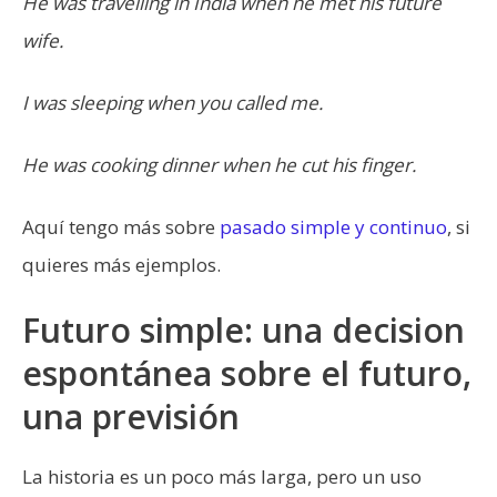
He was travelling in India when he met his future
wife.
I was sleeping when you called me.
He was cooking dinner when he cut his finger.
Aquí tengo más sobre
pasado simple y continuo
, si
quieres más ejemplos.
Futuro simple: una decision
espontánea sobre el futuro,
una previsión
La historia es un poco más larga, pero un uso