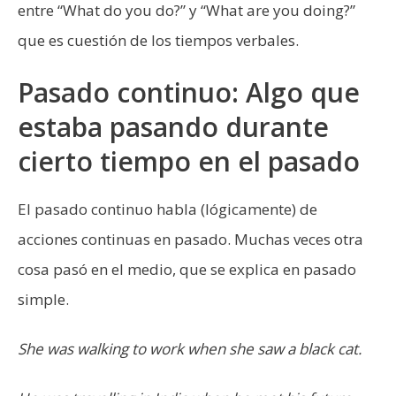
entre “What do you do?” y “What are you doing?”
que es cuestión de los tiempos verbales.
Pasado continuo: Algo que
estaba pasando durante
cierto tiempo en el pasado
El pasado continuo habla (lógicamente) de
acciones continuas en pasado. Muchas veces otra
cosa pasó en el medio, que se explica en pasado
simple.
She was walking to work when she saw a black cat.