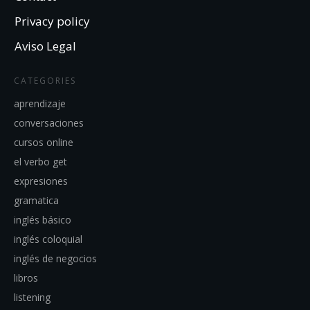
Privacy policy
Aviso Legal
CATEGORIES
aprendizaje
conversaciones
cursos online
el verbo get
expresiones
gramatica
inglés básico
inglés coloquial
inglés de negocios
libros
listening