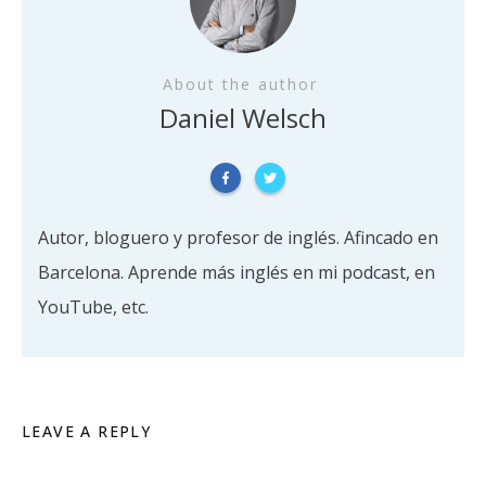
About the author
Daniel Welsch
Autor, bloguero y profesor de inglés. Afincado en
Barcelona. Aprende más inglés en mi podcast, en
YouTube, etc.
LEAVE A REPLY