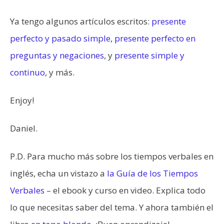
Ya tengo algunos artículos escritos:
presente
perfecto y pasado simple
,
presente perfecto en
preguntas y negaciones
, y
presente simple y
continuo
, y más.
Enjoy!
Daniel.
P.D. Para mucho más sobre los tiempos verbales en
inglés, echa un vistazo a
la Guía de los Tiempos
Verbales
– el ebook y curso en video. Explica todo
lo que necesitas saber del tema. Y ahora también el