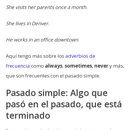
She visits her parents once a month.
She lives in Denver.
He works in an office downtown.
Aquí tengo más sobre los
adverbios de
frecuencia
como
always
,
sometimes
,
never
y más,
que son frecuentes con el pasado simple.
Pasado simple: Algo que
pasó en el pasado, que está
terminado