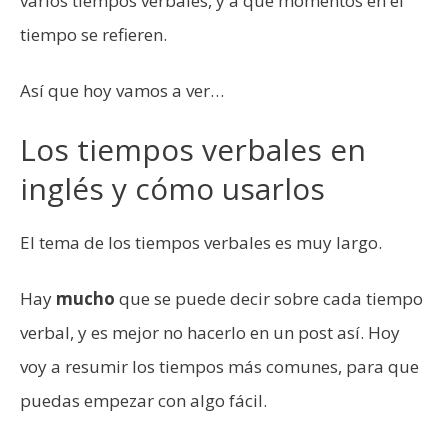
varios tiempos verbales, y a qué momentos en el
tiempo se refieren.
Así que hoy vamos a ver…
Los tiempos verbales en
inglés y cómo usarlos
El tema de los tiempos verbales es muy largo.
Hay
mucho
que se puede decir sobre cada tiempo
verbal, y es mejor no hacerlo en un post así. Hoy
voy a resumir los tiempos más comunes, para que
puedas empezar con algo fácil.