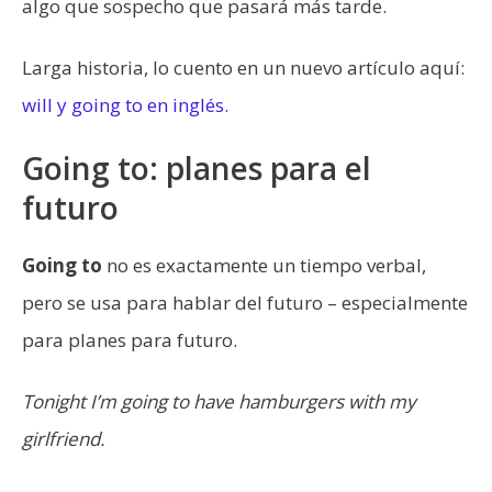
algo que sospecho que pasará más tarde.
Larga historia, lo cuento en un nuevo artículo aquí:
will y going to en inglés.
Going to: planes para el
futuro
Going to
no es exactamente un tiempo verbal,
pero se usa para hablar del futuro – especialmente
para planes para futuro.
Tonight I’m going to have hamburgers with my
girlfriend.