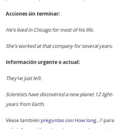
Acciones sin terminar:
He’s lived in Chicago for most of his life.
She’s worked at that company for several years.
Información urgente o actual:
They’ve just left.
Scientists have discovered a new planet 12 light-
years from Earth.
Véase también
preguntas con How long…?
para