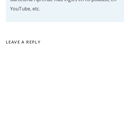
YouTube, etc.
LEAVE A REPLY