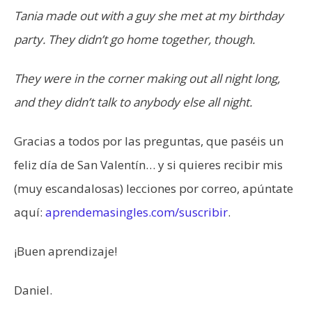
Tania made out with a guy she met at my birthday
party. They didn’t go home together, though.
They were in the corner making out all night long,
and they didn’t talk to anybody else all night.
Gracias a todos por las preguntas, que paséis un
feliz día de San Valentín… y si quieres recibir mis
(muy escandalosas) lecciones por correo, apúntate
aquí:
aprendemasingles.com/suscribir
.
¡Buen aprendizaje!
Daniel.