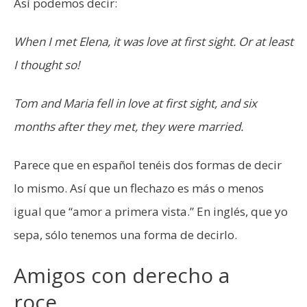
Así podemos decir:
When I met Elena, it was love at first sight. Or at least
I thought so!
Tom and Maria fell in love at first sight, and six
months after they met, they were married.
Parece que en español tenéis dos formas de decir
lo mismo. Así que un flechazo es más o menos
igual que “amor a primera vista.” En inglés, que yo
sepa, sólo tenemos una forma de decirlo.
Amigos con derecho a
roce…