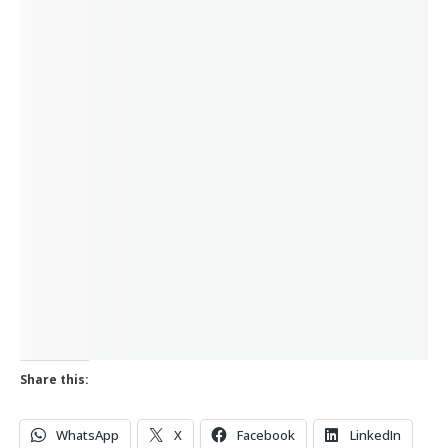
Share this:
WhatsApp
X
Facebook
LinkedIn