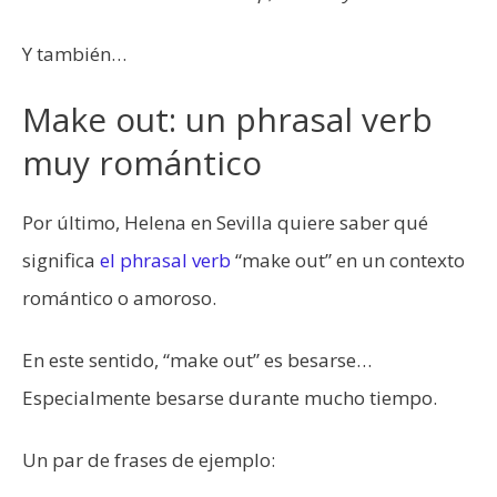
Y también…
Make out: un phrasal verb
muy romántico
Por último, Helena en Sevilla quiere saber qué
significa
el phrasal verb
“make out” en un contexto
romántico o amoroso.
En este sentido, “make out” es besarse…
Especialmente besarse durante mucho tiempo.
Un par de frases de ejemplo: