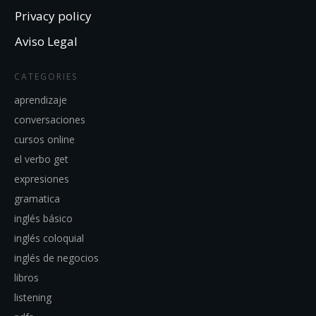
Privacy policy
Aviso Legal
CATEGORIES
aprendizaje
conversaciones
cursos online
el verbo get
expresiones
gramatica
inglés básico
inglés coloquial
inglés de negocios
libros
listening