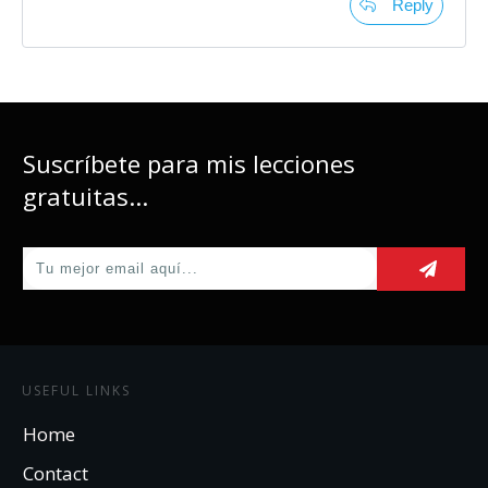
Reply
Suscríbete para mis lecciones
gratuitas...
USEFUL LINKS
Home
Contact