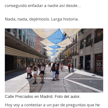
conseguido enfadar a nadie así desde…
Nada, nada, dejémoslo. Larga historia.
Calle Preciados en Madrid. Foto del autor.
Hoy voy a contestar a un par de preguntas que he