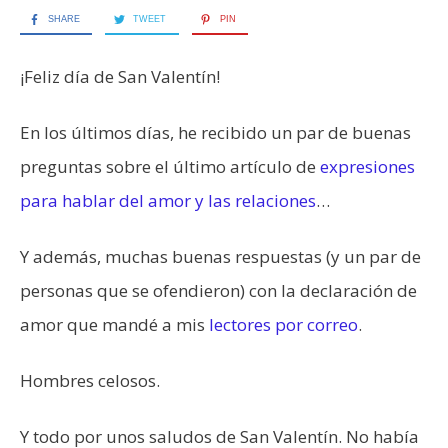
SHARE
TWEET
PIN
¡Feliz día de San Valentín!
En los últimos días, he recibido un par de buenas
preguntas sobre el último artículo de
expresiones
para hablar del amor y las relaciones
…
Y además, muchas buenas respuestas (y un par de
personas que se ofendieron) con la declaración de
amor que mandé a mis
lectores por correo
.
Hombres celosos.
Y todo por unos saludos de San Valentín. No había