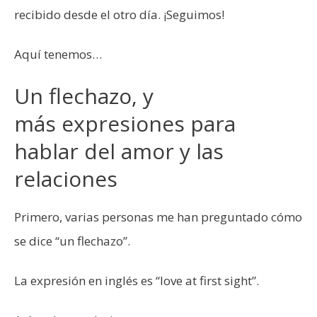
recibido desde el otro día. ¡Seguimos!
Aquí tenemos…
Un flechazo, y
más expresiones para
hablar del amor y las
relaciones
Primero, varias personas me han preguntado cómo
se dice “un flechazo”.
La expresión en inglés es “love at first sight”.