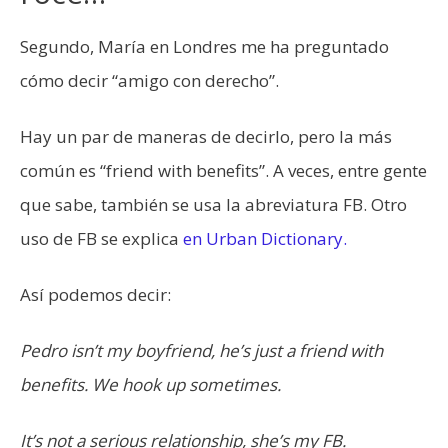
Segundo, María en Londres me ha preguntado
cómo decir “amigo con derecho”.
Hay un par de maneras de decirlo, pero la más
común es “friend with benefits”. A veces, entre gente
que sabe, también se usa la abreviatura FB. Otro
uso de FB se explica
en Urban Dictionary.
Así podemos decir:
Pedro isn’t my boyfriend, he’s just a friend with
benefits. We hook up sometimes.
It’s not a serious relationship, she’s my FB.