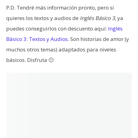
P.D. Tendré más información pronto, pero si
quieres los textos y audios de
Inglés Básico 3,
ya
puedes conseguirlos con descuento aquí:
Inglés
Básico 3: Textos y Audios
. Son historias de amor (y
muchos otros temas) adaptados para niveles
básicos. Disfruta 🙂