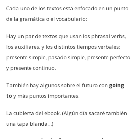
Cada uno de los textos está enfocado en un punto
de la gramática o el vocabulario:
Hay un par de textos que usan los phrasal verbs,
los auxiliares, y los distintos tiempos verbales:
presente simple, pasado simple, presente perfecto
y presente continuo.
También hay algunos sobre el futuro con
going
to
y más puntos importantes.
La cubierta del ebook. (Algún día sacaré también
una tapa blanda…)