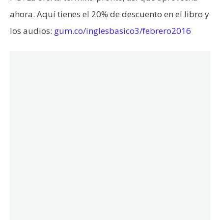
ahora. Aquí tienes el 20% de descuento en el libro y
los audios:
gum.co/inglesbasico3/febrero2016