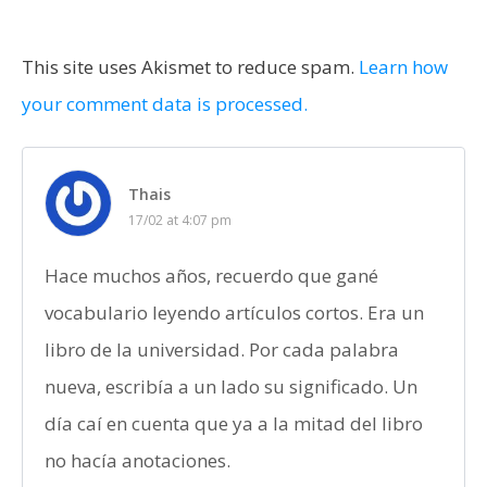
This site uses Akismet to reduce spam.
Learn how
your comment data is processed.
Thais
17/02 at 4:07 pm
Hace muchos años, recuerdo que gané
vocabulario leyendo artículos cortos. Era un
libro de la universidad. Por cada palabra
nueva, escribía a un lado su significado. Un
día caí en cuenta que ya a la mitad del libro
no hacía anotaciones.