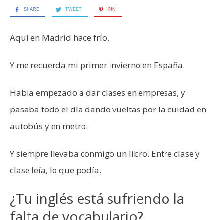
SHARE
TWEET
PIN
Aquí en Madrid hace frío.
Y me recuerda mi primer invierno en España.
Había empezado a dar clases en empresas, y
pasaba todo el día dando vueltas por la cuidad en
autobús y en metro.
Y siempre llevaba conmigo un libro. Entre clase y
clase leía, lo que podía.
¿Tu inglés está sufriendo la
falta de vocabulario?