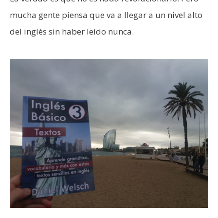
mucha gente piensa que va a llegar a un nivel alto
del inglés sin haber leído nunca.