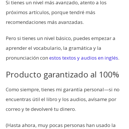
Si tienes un nivel más avanzado, atento a los
próximos artículos, porque tendré más
recomendaciones más avanzadas.
Pero si tienes un nivel básico, puedes empezar a
aprender el vocabulario, la gramática y la
pronunciación con
estos textos y audios en inglés
.
Producto garantizado al 100%
Como siempre, tienes mi garantía personal—si no
encuentras útil el libro y los audios, avísame por
correo y te devolveré tu dinero.
(Hasta ahora, muy pocas personas han usado la