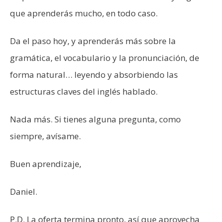
que aprenderás mucho, en todo caso.
Da el paso hoy, y aprenderás más sobre la
gramática, el vocabulario y la pronunciación, de
forma natural… leyendo y absorbiendo las
estructuras claves del inglés hablado.
Nada más. Si tienes alguna pregunta, como
siempre, avísame.
Buen aprendizaje,
Daniel.
P.D. La oferta termina pronto, así que aprovecha