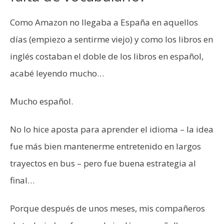
Como Amazon no llegaba a España en aquellos
días (empiezo a sentirme viejo) y como los libros en
inglés costaban el doble de los libros en español,
acabé leyendo mucho…
Mucho español.
No lo hice aposta para aprender el idioma – la idea
fue más bien mantenerme entretenido en largos
trayectos en bus – pero fue buena estrategia al
final…
Porque después de unos meses, mis compañeros