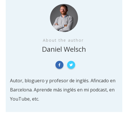
About the author
Daniel Welsch
Autor, bloguero y profesor de inglés. Afincado en
Barcelona. Aprende más inglés en mi podcast, en
YouTube, etc.