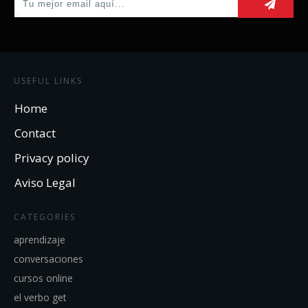
USEFUL LINKS
Home
Contact
Privacy policy
Aviso Legal
CATEGORIES
aprendizaje
conversaciones
cursos online
el verbo get