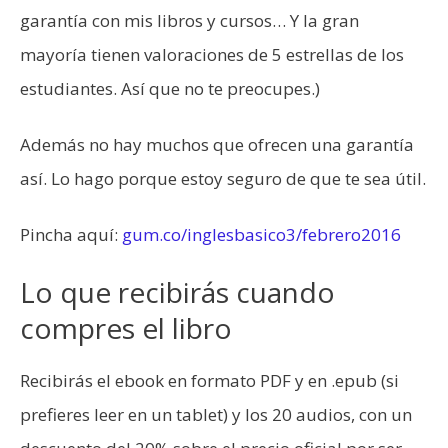
garantía con mis libros y cursos… Y la gran
mayoría tienen valoraciones de 5 estrellas de los
estudiantes. Así que no te preocupes.)
Además no hay muchos que ofrecen una garantía
así. Lo hago porque estoy seguro de que te sea útil.
Pincha aquí:
gum.co/inglesbasico3/febrero2016
Lo que recibirás cuando
compres el libro
Recibirás el ebook en formato PDF y en .epub (si
prefieres leer en un tablet) y los 20 audios, con un