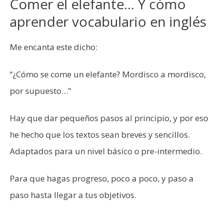
Comer el elefante… Y cómo
aprender vocabulario en inglés
Me encanta este dicho:
“¿Cómo se come un elefante? Mordisco a mordisco,
por supuesto…”
Hay que dar pequeños pasos al principio, y por eso
he hecho que los textos sean breves y sencillos.
Adaptados para un nivel básico o pre-intermedio.
Para que hagas progreso, poco a poco, y paso a
paso hasta llegar a tus objetivos.