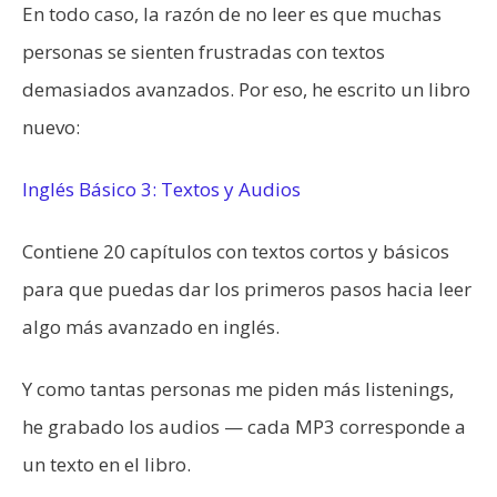
En todo caso, la razón de no leer es que muchas
personas se sienten frustradas con textos
demasiados avanzados. Por eso, he escrito un libro
nuevo:
Inglés Básico 3: Textos y Audios
Contiene 20 capítulos con textos cortos y básicos
para que puedas dar los primeros pasos hacia leer
algo más avanzado en inglés.
Y como tantas personas me piden más listenings,
he grabado los audios — cada MP3 corresponde a
un texto en el libro.