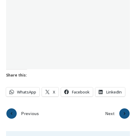
Share this:
WhatsApp
X
Facebook
LinkedIn
Previous
Next