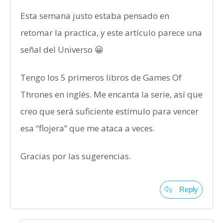
Esta semana justo estaba pensado en
retomar la practica, y este artículo parece una
señal del Universo 😀
Tengo los 5 primeros libros de Games Of
Thrones en inglés. Me encanta la serie, así que
creo que será suficiente estímulo para vencer
esa “flojera” que me ataca a veces.
Gracias por las sugerencias.
Reply