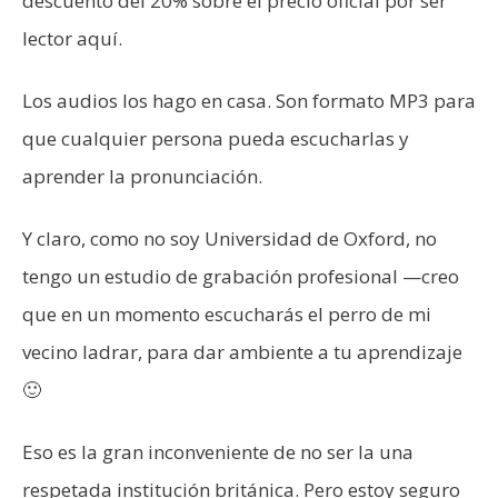
descuento del 20% sobre el precio oficial por ser
lector aquí.
Los audios los hago en casa. Son formato MP3 para
que cualquier persona pueda escucharlas y
aprender la pronunciación.
Y claro, como no soy Universidad de Oxford, no
tengo un estudio de grabación profesional —creo
que en un momento escucharás el perro de mi
vecino ladrar, para dar ambiente a tu aprendizaje
🙂
Eso es la gran inconveniente de no ser la una
respetada institución británica. Pero estoy seguro