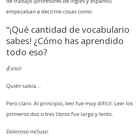
de trabajo (profesores de inglés y español)
empezaban a decirme cosas como:
“¡Qué cantidad de vocabulario
sabes! ¿Cómo has aprendido
todo eso?
¡Éxito!
Quién sabía…
Pero claro. Al principio, leer fue muy difícil. Leer los
primeros dos o tres libros fue largo y lento.
Doloroso incluso.