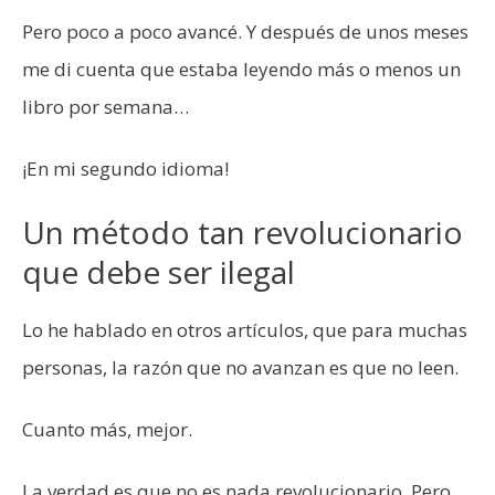
Pero poco a poco avancé. Y después de unos meses
me di cuenta que estaba leyendo más o menos un
libro por semana…
¡En mi segundo idioma!
Un método tan revolucionario
que debe ser ilegal
Lo he hablado en otros artículos, que para muchas
personas, la razón que no avanzan es que no leen.
Cuanto más, mejor.
La verdad es que no es nada revolucionario. Pero