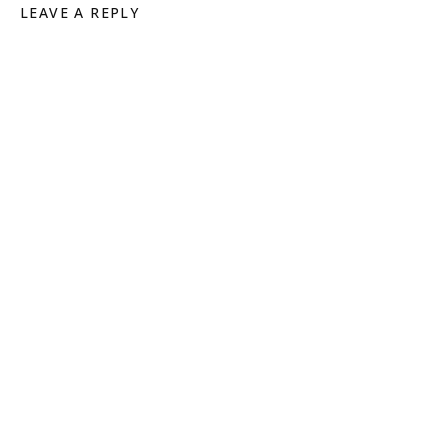
LEAVE A REPLY