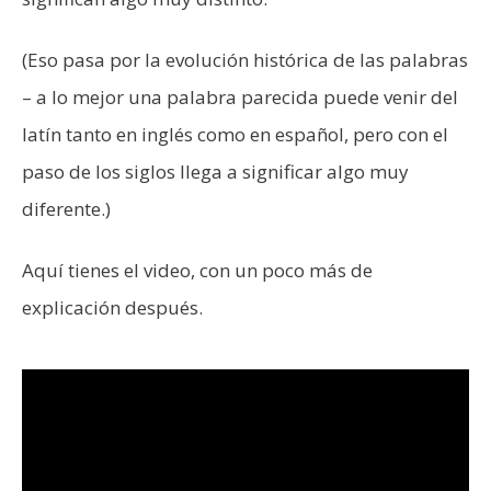
(Eso pasa por la evolución histórica de las palabras
– a lo mejor una palabra parecida puede venir del
latín tanto en inglés como en español, pero con el
paso de los siglos llega a significar algo muy
diferente.)
Aquí tienes el video, con un poco más de
explicación después.