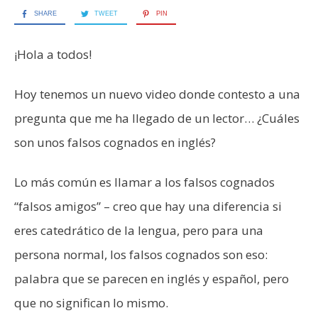
SHARE
TWEET
PIN
¡Hola a todos!
Hoy tenemos un nuevo video donde contesto a una
pregunta que me ha llegado de un lector… ¿Cuáles
son unos falsos cognados en inglés?
Lo más común es llamar a los falsos cognados
“falsos amigos” – creo que hay una diferencia si
eres catedrático de la lengua, pero para una
persona normal, los falsos cognados son eso:
palabra que se parecen en inglés y español, pero
que no significan lo mismo.