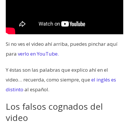
Si no ves el video ahí arriba, puedes pinchar aquí
para
verlo en YouTube.
Y éstas son las palabras que explico ahí en el
video… recuerda, como siempre, que
el inglés es
distinto
al español.
Los falsos cognados del
video