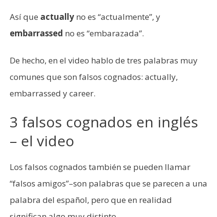
Así que
actually
no es “actualmente”, y
embarrassed
no es “embarazada”.
De hecho, en el video hablo de tres palabras muy
comunes que son falsos cognados: actually,
embarrassed y career.
3 falsos cognados en inglés
– el video
Los falsos cognados también se pueden llamar
“falsos amigos”–son palabras que se parecen a una
palabra del español, pero que en realidad
significan algo muy distinto.