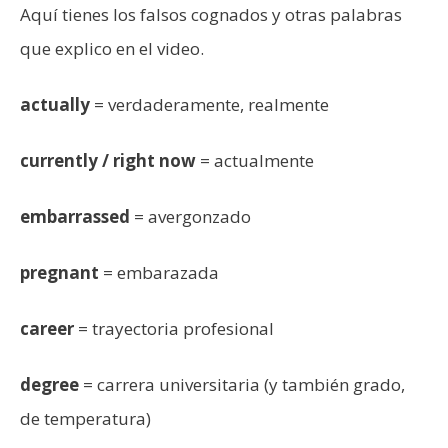
Aquí tienes los falsos cognados y otras palabras
que explico en el video.
actually
= verdaderamente, realmente
currently / right now
= actualmente
embarrassed
= avergonzado
pregnant
= embarazada
career
= trayectoria profesional
degree
= carrera universitaria (y también grado,
de temperatura)