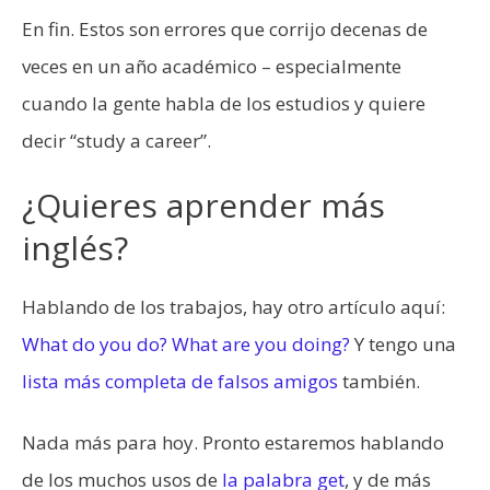
En fin. Estos son errores que corrijo decenas de
veces en un año académico – especialmente
cuando la gente habla de los estudios y quiere
decir “study a career”.
¿Quieres aprender más
inglés?
Hablando de los trabajos, hay otro artículo aquí:
What do you do? What are you doing?
Y tengo una
lista más completa de falsos amigos
también.
Nada más para hoy. Pronto estaremos hablando
de los muchos usos de
la palabra get
, y de más