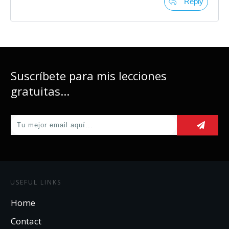
Reply
Suscríbete para mis lecciones
gratuitas...
USEFUL LINKS
Home
Contact