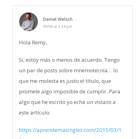
Daniel Welsch
09/06 at 3:34 pm
Hola Remy,
Sí, estoy más o menos de acuerdo. Tengo
un par de posts sobre mnemotecnía… lo
que me molesta es justo el título, que
promete algo imposible de cumplir. Para
algo que he escrito yo echa un vistazo a
este artículo:
https://aprendemasingles.com/2015/03/1