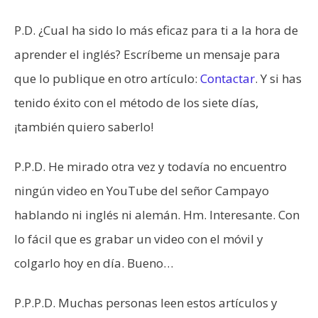
P.D. ¿Cual ha sido lo más eficaz para ti a la hora de
aprender el inglés? Escríbeme un mensaje para
que lo publique en otro artículo:
Contactar
. Y si has
tenido éxito con el método de los siete días,
¡también quiero saberlo!
P.P.D. He mirado otra vez y todavía no encuentro
ningún video en YouTube del señor Campayo
hablando ni inglés ni alemán. Hm. Interesante. Con
lo fácil que es grabar un video con el móvil y
colgarlo hoy en día. Bueno…
P.P.P.D. Muchas personas leen estos artículos y