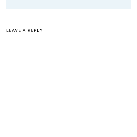
LEAVE A REPLY