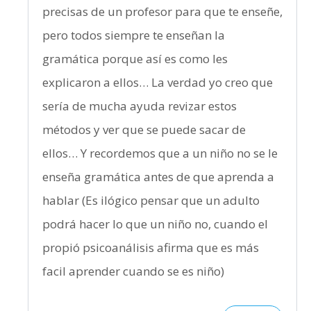
precisas de un profesor para que te enseñe,
pero todos siempre te enseñan la
gramática porque así es como les
explicaron a ellos… La verdad yo creo que
sería de mucha ayuda revizar estos
métodos y ver que se puede sacar de
ellos… Y recordemos que a un niño no se le
enseña gramática antes de que aprenda a
hablar (Es ilógico pensar que un adulto
podrá hacer lo que un niño no, cuando el
propió psicoanálisis afirma que es más
facil aprender cuando se es niño)