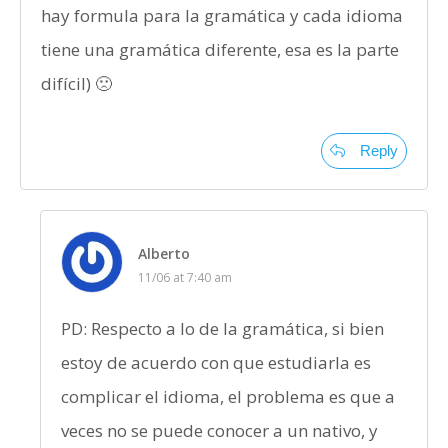
hay formula para la gramática y cada idioma
tiene una gramática diferente, esa es la parte
difícil) 🙁
Reply
Alberto
11/06 at 7:40 am
PD: Respecto a lo de la gramática, si bien
estoy de acuerdo con que estudiarla es
complicar el idioma, el problema es que a
veces no se puede conocer a un nativo, y