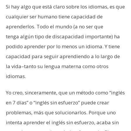
Si hay algo que está claro sobre los idiomas, es que
cualquier ser humano tiene capacidad de
aprenderlos. Todo el mundo (a no ser que
tenga algún tipo de discapacidad importante) ha
podido aprender por lo menos un idioma. Y tiene
capacidad para seguir aprendiendo a lo largo de
la vida–tanto su lengua materna como otros
idiomas.
Yo creo, sinceramente, que un método como “inglés
en 7 días” o “inglés sin esfuerzo” puede crear
problemas, más que solucionarlos. Porque uno
intenta aprender el inglés sin esfuerzo, acaba sin