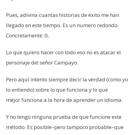
Pues, adivina cuantas historias de éxito me han
llegado en este tiempo. Es un numero redondo.
Concretamente: 0.
Lo que quiero hacer con todo eso no es atacar el
personaje del señor Campayo.
Pero aquí intento siempre decir la verdad (como yo
lo entiendo) sobre lo que funciona y lo que
mejor funciona a la hora de aprender un idioma.
Y no tengo ninguna prueba de que funcione este
método. Es posible–pero tampoco probable–que