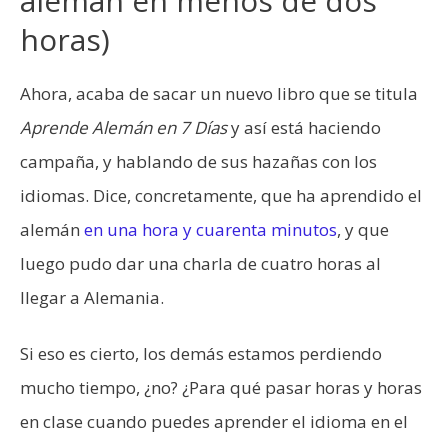
alemán en menos de dos
horas)
Ahora, acaba de sacar un nuevo libro que se titula
Aprende Alemán en 7 Días
y así está haciendo
campaña, y hablando de sus hazañas con los
idiomas. Dice, concretamente, que ha aprendido el
alemán
en una hora y cuarenta minutos
, y que
luego pudo dar una charla de cuatro horas al
llegar a Alemania.
Si eso es cierto, los demás estamos perdiendo
mucho tiempo, ¿no? ¿Para qué pasar horas y horas
en clase cuando puedes aprender el idioma en el