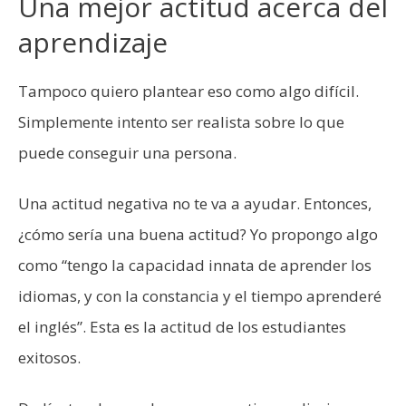
Una mejor actitud acerca del
aprendizaje
Tampoco quiero plantear eso como algo difícil.
Simplemente intento ser realista sobre lo que
puede conseguir una persona.
Una actitud negativa no te va a ayudar. Entonces,
¿cómo sería una buena actitud? Yo propongo algo
como “tengo la capacidad innata de aprender los
idiomas, y con la constancia y el tiempo aprenderé
el inglés”. Esta es la actitud de los estudiantes
exitosos.