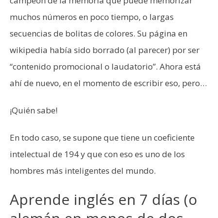
campeón de la memoria que puede memorizar
muchos números en poco tiempo, o largas
secuencias de bolitas de colores. Su página en
wikipedia había sido borrado (al parecer) por ser
“contenido promocional o laudatorio”. Ahora está
ahí de nuevo, en el momento de escribir eso, pero…
¡Quién sabe!
En todo caso, se supone que tiene un coeficiente
intelectual de 194 y que con eso es uno de los
hombres más inteligentes del mundo.
Aprende inglés en 7 días (o