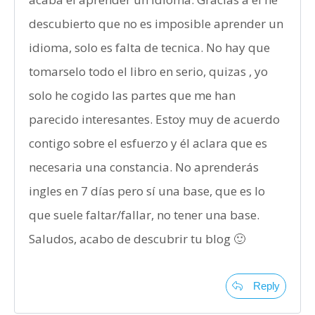
descubierto que no es imposible aprender un
idioma, solo es falta de tecnica. No hay que
tomarselo todo el libro en serio, quizas , yo
solo he cogido las partes que me han
parecido interesantes. Estoy muy de acuerdo
contigo sobre el esfuerzo y él aclara que es
necesaria una constancia. No aprenderás
ingles en 7 días pero sí una base, que es lo
que suele faltar/fallar, no tener una base.
Saludos, acabo de descubrir tu blog 🙂
Reply