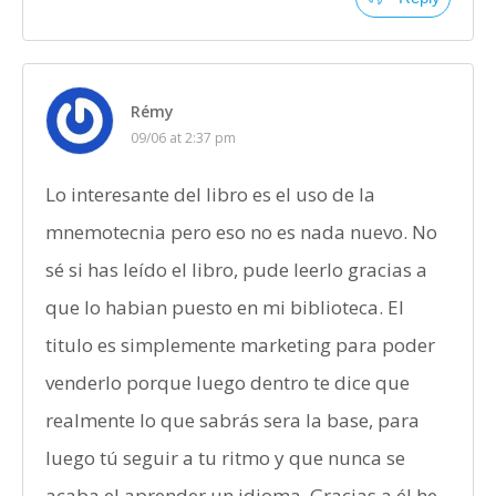
Rémy
09/06 at 2:37 pm
Lo interesante del libro es el uso de la
mnemotecnia pero eso no es nada nuevo. No
sé si has leído el libro, pude leerlo gracias a
que lo habian puesto en mi biblioteca. El
titulo es simplemente marketing para poder
venderlo porque luego dentro te dice que
realmente lo que sabrás sera la base, para
luego tú seguir a tu ritmo y que nunca se
acaba el aprender un idioma. Gracias a él he