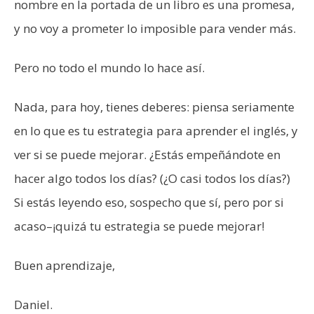
nombre en la portada de un libro es una promesa,
y no voy a prometer lo imposible para vender más.
Pero no todo el mundo lo hace así.
Nada, para hoy, tienes deberes: piensa seriamente
en lo que es tu estrategia para aprender el inglés, y
ver si se puede mejorar. ¿Estás empeñándote en
hacer algo todos los días? (¿O casi todos los días?)
Si estás leyendo eso, sospecho que sí, pero por si
acaso–¡quizá tu estrategia se puede mejorar!
Buen aprendizaje,
Daniel.