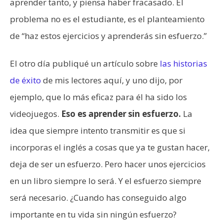
aprender tanto, y piensa haber fracasado. El
problema no es el estudiante, es el planteamiento
de “haz estos ejercicios y aprenderás sin esfuerzo.”
El otro día publiqué un artículo sobre
las historias
de éxito
de mis lectores aquí, y uno dijo, por
ejemplo, que lo más eficaz para él ha sido los
videojuegos.
Eso es aprender sin esfuerzo.
La
idea que siempre intento transmitir es que si
incorporas el inglés a cosas que ya te gustan hacer,
deja de ser un esfuerzo. Pero hacer unos ejercicios
en un libro siempre lo será. Y el esfuerzo siempre
será necesario. ¿Cuando has conseguido algo
importante en tu vida sin ningún esfuerzo?