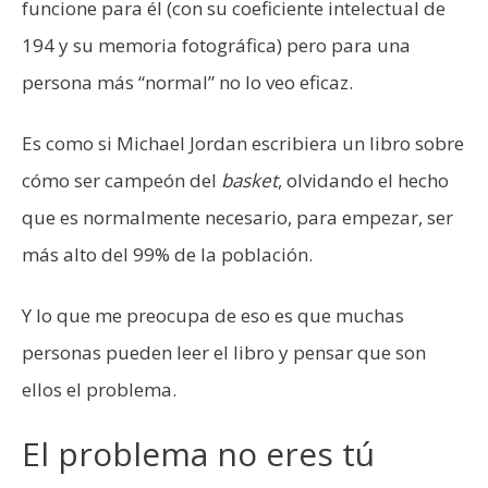
funcione para él (con su coeficiente intelectual de
194 y su memoria fotográfica) pero para una
persona más “normal” no lo veo eficaz.
Es como si Michael Jordan escribiera un libro sobre
cómo ser campeón del
basket
, olvidando el hecho
que es normalmente necesario, para empezar, ser
más alto del 99% de la población.
Y lo que me preocupa de eso es que muchas
personas pueden leer el libro y pensar que son
ellos el problema.
El problema no eres tú