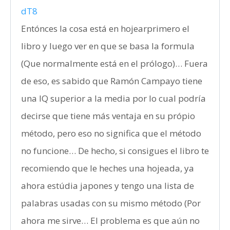
dT8
Entónces la cosa está en hojearprimero el
libro y luego ver en que se basa la formula
(Que normalmente está en el prólogo)… Fuera
de eso, es sabido que Ramón Campayo tiene
una IQ superior a la media por lo cual podría
decirse que tiene más ventaja en su própio
método, pero eso no significa que el método
no funcione… De hecho, si consigues el libro te
recomiendo que le heches una hojeada, ya
ahora estúdia japones y tengo una lista de
palabras usadas con su mismo método (Por
ahora me sirve… El problema es que aún no