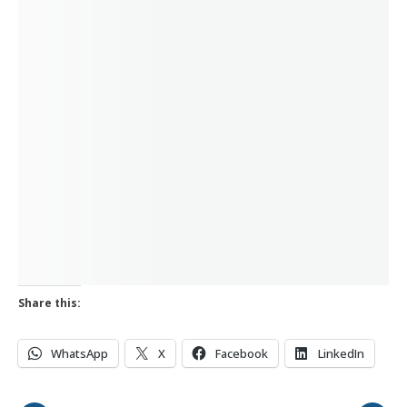
Share this:
WhatsApp
X
Facebook
LinkedIn