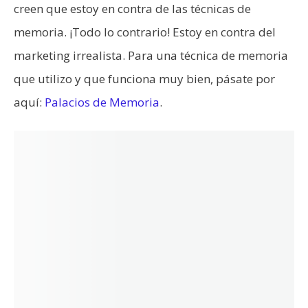
creen que estoy en contra de las técnicas de
memoria. ¡Todo lo contrario! Estoy en contra del
marketing irrealista. Para una técnica de memoria
que utilizo y que funciona muy bien, pásate por
aquí:
Palacios de Memoria
.