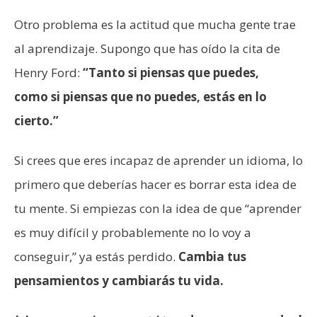
Otro problema es la actitud que mucha gente trae
al aprendizaje. Supongo que has oído la cita de
Henry Ford:
“Tanto si piensas que puedes,
como si piensas que no puedes, estás en lo
cierto.”
Si crees que eres incapaz de aprender un idioma, lo
primero que deberías hacer es borrar esta idea de
tu mente. Si empiezas con la idea de que “aprender
es muy difícil y probablemente no lo voy a
conseguir,” ya estás perdido.
Cambia tus
pensamientos y cambiarás tu vida.