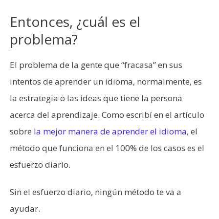
Entonces, ¿cuál es el
problema?
El problema de la gente que “fracasa” en sus
intentos de aprender un idioma, normalmente, es
la estrategia o las ideas que tiene la persona
acerca del aprendizaje. Como escribí en el artículo
sobre
la mejor manera de aprender el idioma
, el
método que funciona en el 100% de los casos es el
esfuerzo diario.
Sin el esfuerzo diario, ningún método te va a
ayudar.