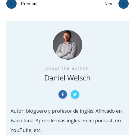
Previous
Next
About the author
Daniel Welsch
Autor, bloguero y profesor de inglés. Afincado en
Barcelona. Aprende más inglés en mi podcast, en
YouTube, etc.