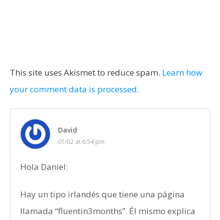
This site uses Akismet to reduce spam.
Learn how
your comment data is processed.
David
01/02 at 6:54 pm
Hola Daniel:
Hay un tipo irlandés que tiene una página
llamada “fluentin3months”. Él mismo explica