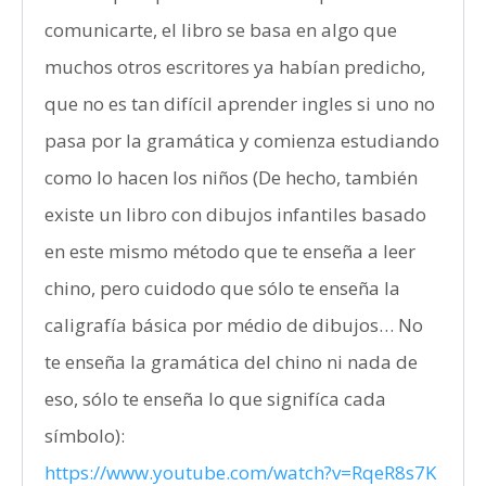
comunicarte, el libro se basa en algo que
muchos otros escritores ya habían predicho,
que no es tan difícil aprender ingles si uno no
pasa por la gramática y comienza estudiando
como lo hacen los niños (De hecho, también
existe un libro con dibujos infantiles basado
en este mismo método que te enseña a leer
chino, pero cuidodo que sólo te enseña la
caligrafía básica por médio de dibujos… No
te enseña la gramática del chino ni nada de
eso, sólo te enseña lo que signifíca cada
símbolo):
https://www.youtube.com/watch?v=RqeR8s7K