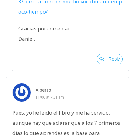
3/como-aprender-mucho-vocabulario-en-p
oco-tiempo/
Gracias por comentar,
Daniel.
Reply
Alberto
11/06 at 7:31 am
Pues, yo he leído el libro y me ha servido,
aúnque hay que aclarar que a los 7 primeros
días lo que aprendes es la base para