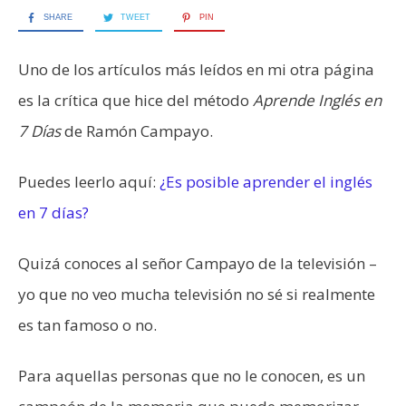
SHARE
TWEET
PIN
Uno de los artículos más leídos en mi otra página
es la crítica que hice del método
Aprende Inglés en
7 Días
de Ramón Campayo.
Puedes leerlo aquí:
¿Es posible aprender el inglés
en 7 días?
Quizá conoces al señor Campayo de la televisión –
yo que no veo mucha televisión no sé si realmente
es tan famoso o no.
Para aquellas personas que no le conocen, es un