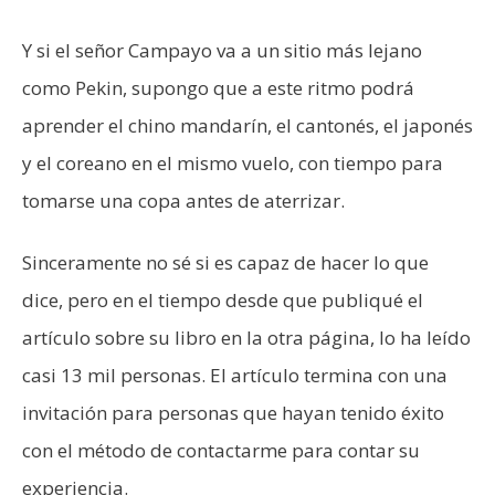
Y si el señor Campayo va a un sitio más lejano
como Pekin, supongo que a este ritmo podrá
aprender el chino mandarín, el cantonés, el japonés
y el coreano en el mismo vuelo, con tiempo para
tomarse una copa antes de aterrizar.
Sinceramente no sé si es capaz de hacer lo que
dice, pero en el tiempo desde que publiqué el
artículo sobre su libro en la otra página, lo ha leído
casi 13 mil personas. El artículo termina con una
invitación para personas que hayan tenido éxito
con el método de contactarme para contar su
experiencia.