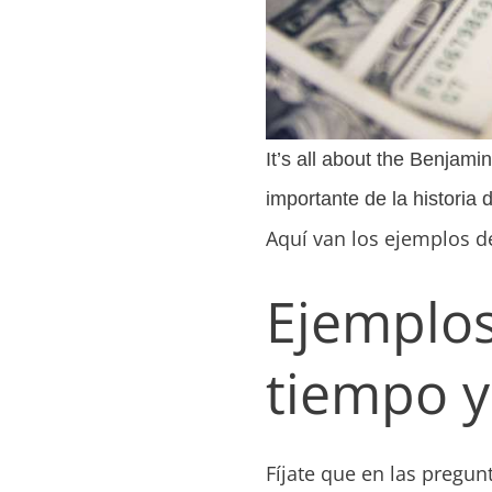
It’s all about the Benjami
importante de la historia
Aquí van los ejemplos de
Ejemplos
tiempo y
Fíjate que en las pregu