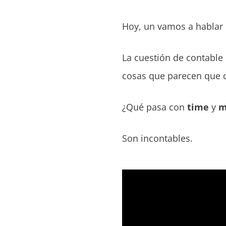
Hoy, un vamos a hablar
La cuestión de contable
cosas que parecen que de
¿Qué pasa con
time
y
m
Son incontables.