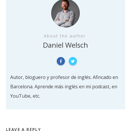
About the author
Daniel Welsch
Autor, bloguero y profesor de inglés. Afincado en
Barcelona. Aprende más inglés en mi podcast, en
YouTube, etc.
LEAVE A REPLY