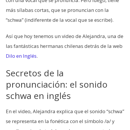
con una vocal que se pronuncia. Pero luego, tiene
más sílabas cortas, que se pronuncian con la
“schwa” (indiferente de la vocal que se escribe).
Así que hoy tenemos un video de Alejandra, una de
las fantásticas hermanas chilenas detrás de la web
Dilo en Inglés
.
Secretos de la
pronunciación: el sonido
schwa en inglés
En el video, Alejandra explica que el sonido “schwa”
se representa en la fonética con el símbolo /ə/ y