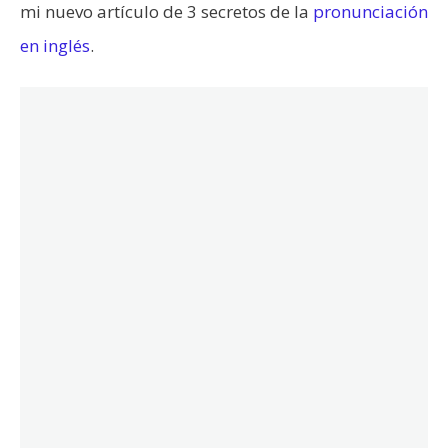
mi nuevo artículo de 3 secretos de la
pronunciación
en inglés
.