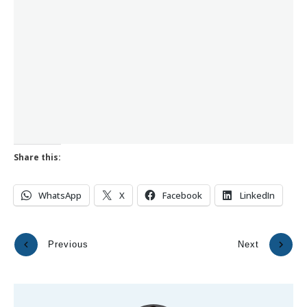
Share this:
WhatsApp
X
Facebook
LinkedIn
Previous
Next