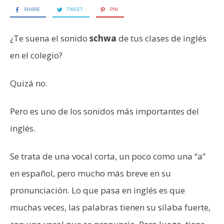
SHARE
TWEET
PIN
¿Te suena el sonido
schwa
de tus clases de inglés
en el colegio?
Quizá no.
Pero es uno de los sonidos más importantes del
inglés.
Se trata de una vocal corta, un poco como una “a”
en español, pero mucho más breve en su
pronunciación. Lo que pasa en inglés es que
muchas veces, las palabras tienen su sílaba fuerte,