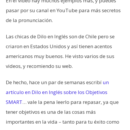
En el video hay muchos ejemplos más, y puedes
pasar por su canal en YouTube para más secretos
de la pronunciación.
Las chicas de Dilo en Inglés son de Chile pero se
criaron en Estados Unidos y así tienen acentos
americanos muy buenos. He visto varios de sus
videos, y recomiendo su web.
De hecho, hace un par de semanas escribí
un
artículo en Dilo en Inglés sobre los Objetivos
SMART
… vale la pena leerlo para repasar, ya que
tener objetivos es una de las cosas más
importantes en la vida – tanto para tu éxito como