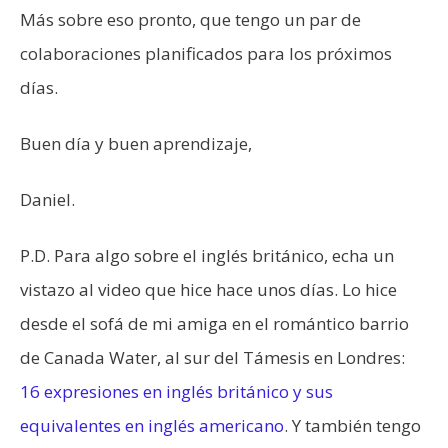
Más sobre eso pronto, que tengo un par de
colaboraciones planificados para los próximos
días.
Buen día y buen aprendizaje,
Daniel.
P.D. Para algo sobre el inglés británico, echa un
vistazo al video que hice hace unos días. Lo hice
desde el sofá de mi amiga en el romántico barrio
de Canada Water, al sur del Támesis en Londres:
16 expresiones en inglés británico y sus
equivalentes en inglés americano
. Y también tengo