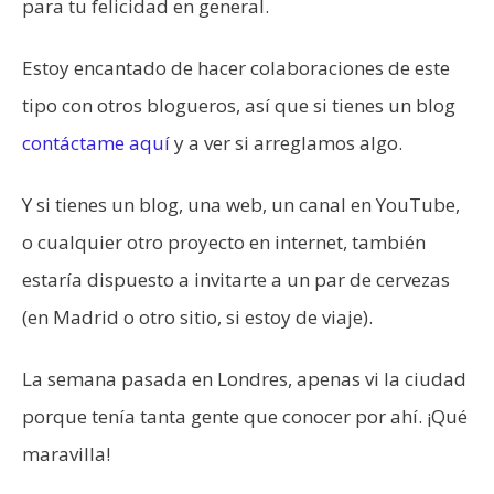
para tu felicidad en general.
Estoy encantado de hacer colaboraciones de este
tipo con otros blogueros, así que si tienes un blog
contáctame aquí
y a ver si arreglamos algo.
Y si tienes un blog, una web, un canal en YouTube,
o cualquier otro proyecto en internet, también
estaría dispuesto a invitarte a un par de cervezas
(en Madrid o otro sitio, si estoy de viaje).
La semana pasada en Londres, apenas vi la ciudad
porque tenía tanta gente que conocer por ahí. ¡Qué
maravilla!