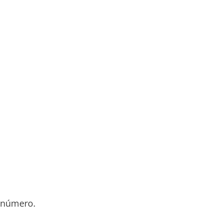
o número.