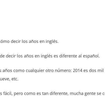
ómo decir los años en inglés.
de decir los años en inglés es diferente al español.
 años como cualquier otro número: 2014 es dos mil 
ueve, etc.
s fácil, pero como es tan diferente, mucha gente se 