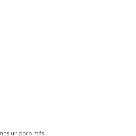
emos un poco más