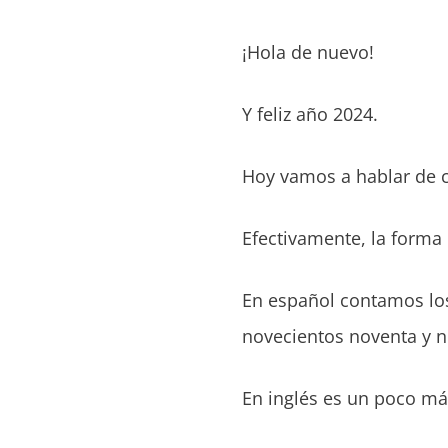
¡Hola de nuevo!
Y feliz año 2024.
Hoy vamos a hablar de c
Efectivamente, la forma 
En español contamos los
novecientos noventa y n
En inglés es un poco má