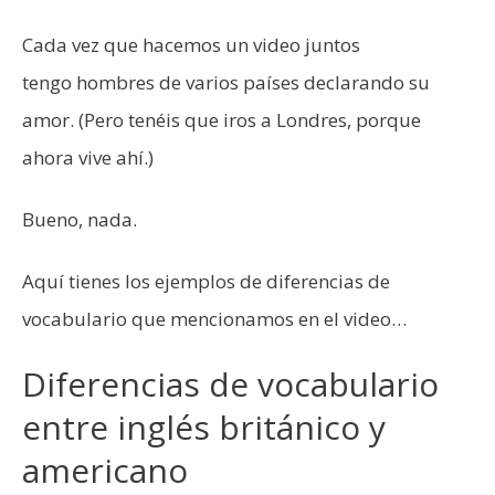
Cada vez que hacemos un video juntos
tengo hombres de varios países declarando su
amor. (Pero tenéis que iros a Londres, porque
ahora vive ahí.)
Bueno, nada.
Aquí tienes los ejemplos de diferencias de
vocabulario que mencionamos en el video…
Diferencias de vocabulario
entre inglés británico y
americano