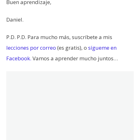
Buen aprendizaje,
Daniel.
P.D. P.D. Para mucho más, suscríbete a mis
lecciones por correo
(es gratis), o
sígueme en
Facebook.
Vamos a aprender mucho juntos…