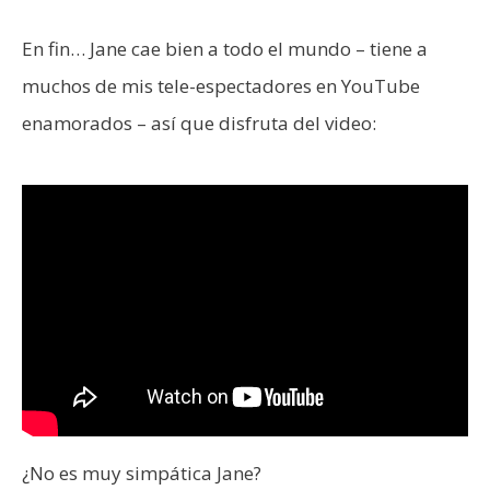
En fin… Jane cae bien a todo el mundo – tiene a
muchos de mis tele-espectadores en YouTube
enamorados – así que disfruta del video:
¿No es muy simpática Jane?