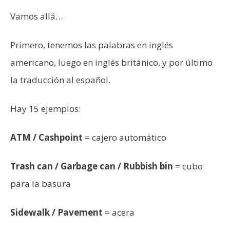
Vamos allá…
Primero, tenemos las palabras en inglés
americano, luego en inglés británico, y por último
la traducción al español.
Hay 15 ejemplos:
ATM / Cashpoint
= cajero automático
Trash can / Garbage can / Rubbish bin
= cubo
para la basura
Sidewalk / Pavement
= acera