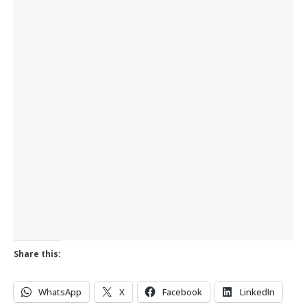
Share this:
WhatsApp
X
Facebook
LinkedIn