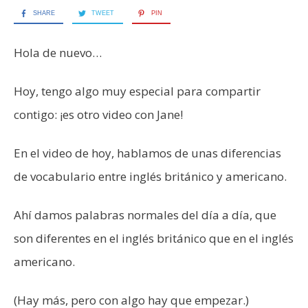
SHARE
TWEET
PIN
Hola de nuevo…
Hoy, tengo algo muy especial para compartir
contigo: ¡es otro video con Jane!
En el video de hoy, hablamos de unas diferencias
de vocabulario entre inglés británico y americano.
Ahí damos palabras normales del día a día, que
son diferentes en el inglés británico que en el inglés
americano.
(Hay más, pero con algo hay que empezar.)