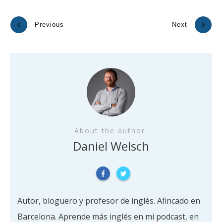
Previous
Next
About the author
Daniel Welsch
Autor, bloguero y profesor de inglés. Afincado en
Barcelona. Aprende más inglés en mi podcast, en