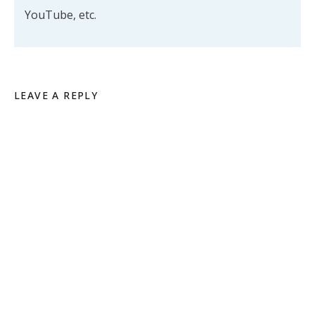
YouTube, etc.
LEAVE A REPLY