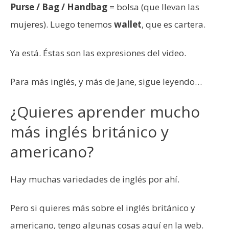
Purse / Bag / Handbag
= bolsa (que llevan las
mujeres). Luego tenemos
wallet
, que es cartera.
Ya está. Éstas son las expresiones del video.
Para más inglés, y más de Jane, sigue leyendo…
¿Quieres aprender mucho
más inglés británico y
americano?
Hay muchas variedades de inglés por ahí.
Pero si quieres más sobre el inglés británico y
americano, tengo algunas cosas aquí en la web.