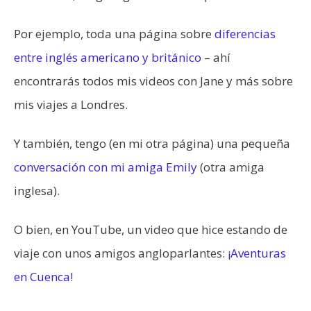
Por ejemplo, toda una página sobre
diferencias
entre inglés americano y británico
– ahí
encontrarás todos mis videos con Jane y más sobre
mis viajes a Londres.
Y también, tengo (en mi otra página) una pequeña
conversación con mi amiga Emily
(otra amiga
inglesa).
O bien, en YouTube, un video que hice estando de
viaje con unos amigos angloparlantes:
¡Aventuras
en Cuenca!