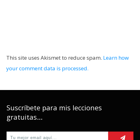
This site uses Akismet to reduce spam.
Learn how
your comment data is processed.
Suscríbete para mis lecciones
gratuitas...