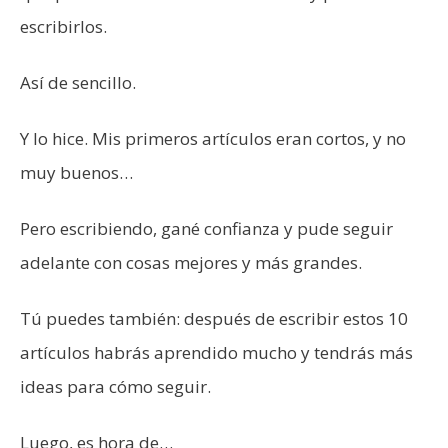
escribirlos.
Así de sencillo.
Y lo hice. Mis primeros artículos eran cortos, y no
muy buenos…
Pero escribiendo, gané confianza y pude seguir
adelante con cosas mejores y más grandes.
Tú puedes también: después de escribir estos 10
artículos habrás aprendido mucho y tendrás más
ideas para cómo seguir.
Luego, es hora de…