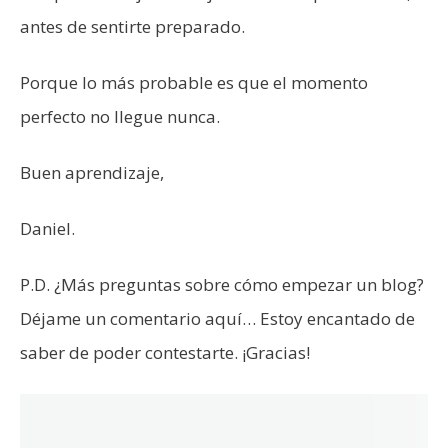
antes de sentirte preparado.
Porque lo más probable es que el momento
perfecto no llegue nunca.
Buen aprendizaje,
Daniel.
P.D. ¿Más preguntas sobre cómo empezar un blog?
Déjame un comentario aquí… Estoy encantado de
saber de poder contestarte. ¡Gracias!