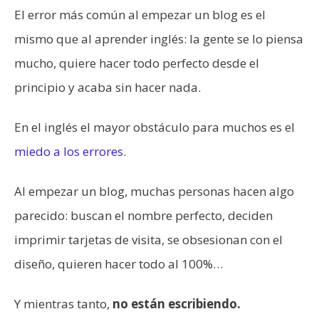
El error más común al empezar un blog es el
mismo que al aprender inglés: la gente se lo piensa
mucho, quiere hacer todo perfecto desde el
principio y acaba sin hacer nada.
En el inglés el mayor obstáculo para muchos es el
miedo a los errores
.
Al empezar un blog, muchas personas hacen algo
parecido: buscan el nombre perfecto, deciden
imprimir tarjetas de visita, se obsesionan con el
diseño, quieren hacer todo al 100%…
Y mientras tanto,
no están escribiendo.