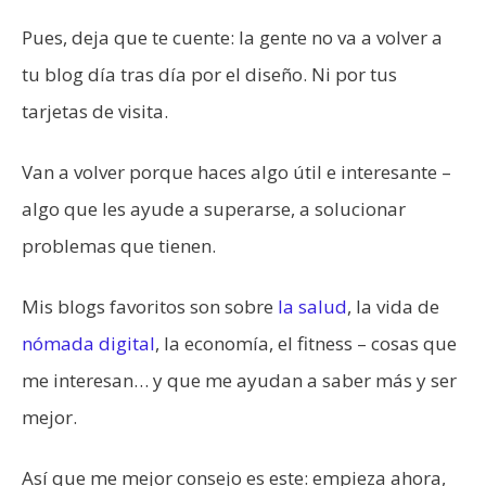
Pues, deja que te cuente: la gente no va a volver a
tu blog día tras día por el diseño. Ni por tus
tarjetas de visita.
Van a volver porque haces algo útil e interesante –
algo que les ayude a superarse, a solucionar
problemas que tienen.
Mis blogs favoritos son sobre
la salud
, la vida de
nómada digital
, la economía, el fitness – cosas que
me interesan… y que me ayudan a saber más y ser
mejor.
Así que me mejor consejo es este: empieza ahora,