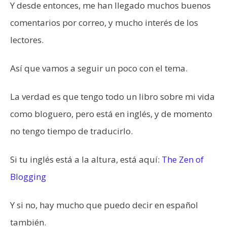
Y desde entonces, me han llegado muchos buenos
comentarios por correo, y mucho interés de los
lectores.
Así que vamos a seguir un poco con el tema.
La verdad es que tengo todo un libro sobre mi vida
como bloguero, pero está en inglés, y de momento
no tengo tiempo de traducirlo.
Si tu inglés está a la altura, está aquí:
The Zen of
Blogging
Y si no, hay mucho que puedo decir en español
también.