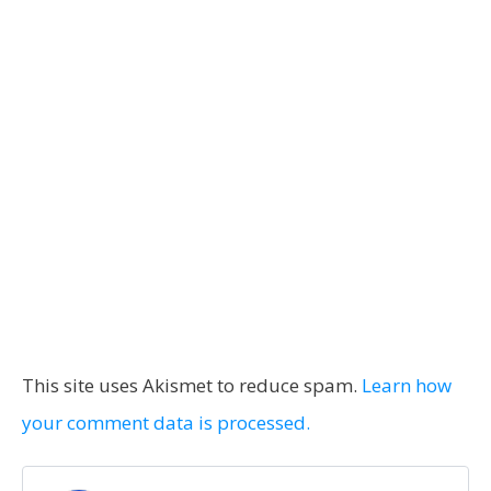
This site uses Akismet to reduce spam.
Learn how
your comment data is processed.