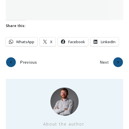
Share this:
WhatsApp
X
Facebook
LinkedIn
Previous
Next
About the author