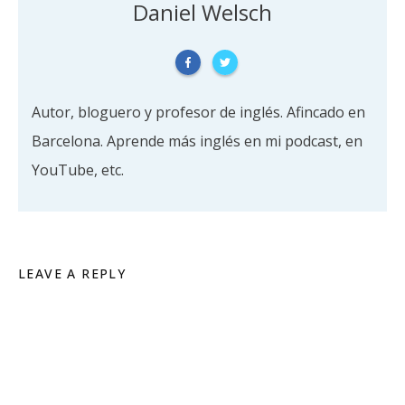
Daniel Welsch
Autor, bloguero y profesor de inglés. Afincado en
Barcelona. Aprende más inglés en mi podcast, en
YouTube, etc.
LEAVE A REPLY