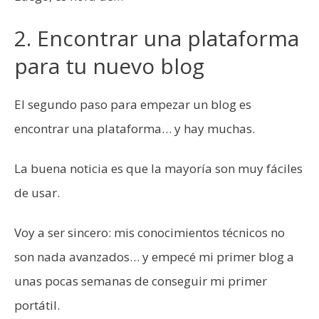
2. Encontrar una plataforma
para tu nuevo blog
El segundo paso para empezar un blog es
encontrar una plataforma… y hay muchas.
La buena noticia es que la mayoría son muy fáciles
de usar.
Voy a ser sincero: mis conocimientos técnicos no
son nada avanzados… y empecé mi primer blog a
unas pocas semanas de conseguir mi primer
portátil.