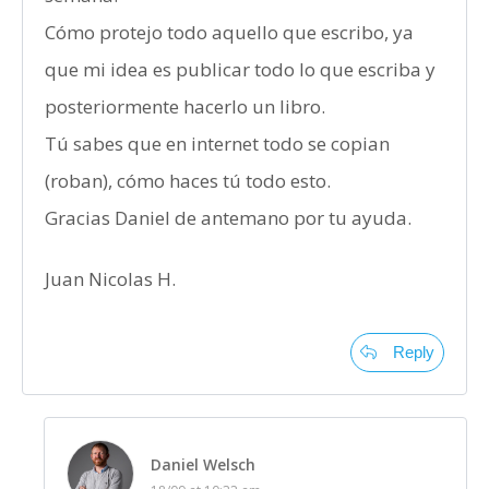
Cómo protejo todo aquello que escribo, ya
que mi idea es publicar todo lo que escriba y
posteriormente hacerlo un libro.
Tú sabes que en internet todo se copian
(roban), cómo haces tú todo esto.
Gracias Daniel de antemano por tu ayuda.
Juan Nicolas H.
Reply
Daniel Welsch