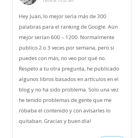
18/09 at 10:32 am
Hey Juan, lo mejor sería más de 300
palabras para el ranking de Google. Aún
mejor serían 600 – 1200. Normalmente
publico 2 o 3 veces por semana, pero si
puedes con más, no veo por qué no.
Respeto a tu otra pregunta, he publicado
algunos libros basados en artículos en el
blog y no ha sido problema. Solo una vez
he tenido problemas de gente que me
robaba el contenido y con avisarles lo
quitaban. Gracias y buen día!