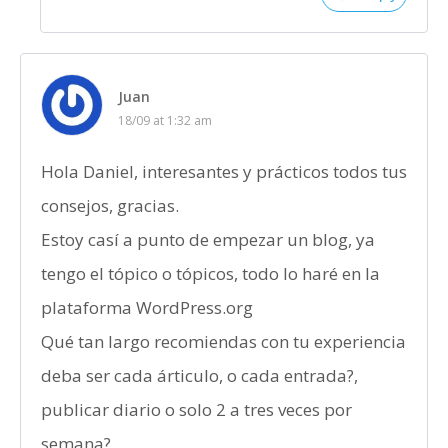
Juan
18/09 at 1:32 am
Hola Daniel, interesantes y prácticos todos tus
consejos, gracias.
Estoy casí a punto de empezar un blog, ya
tengo el tópico o tópicos, todo lo haré en la
plataforma WordPress.org
Qué tan largo recomiendas con tu experiencia
deba ser cada árticulo, o cada entrada?,
publicar diario o solo 2 a tres veces por
semana?