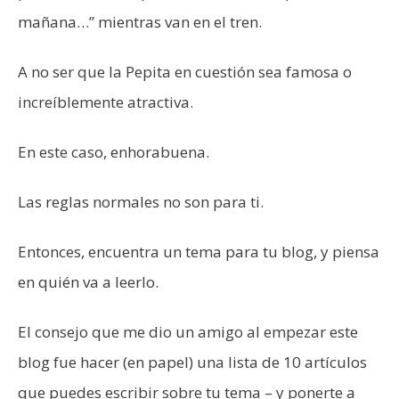
mañana…” mientras van en el tren.
A no ser que la Pepita en cuestión sea famosa o
increíblemente atractiva.
En este caso, enhorabuena.
Las reglas normales no son para ti.
Entonces, encuentra un tema para tu blog, y piensa
en quién va a leerlo.
El consejo que me dio un amigo al empezar este
blog fue hacer (en papel) una lista de 10 artículos
que puedes escribir sobre tu tema – y ponerte a