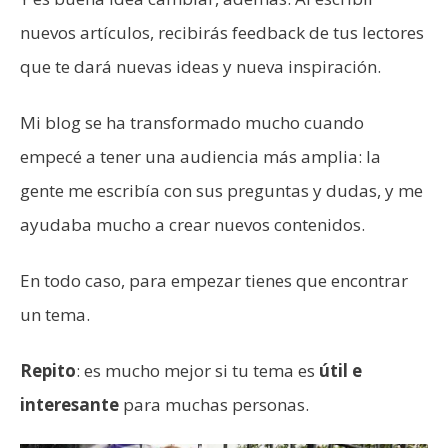
nuevos artículos, recibirás feedback de tus lectores
que te dará nuevas ideas y nueva inspiración.
Mi blog se ha transformado mucho cuando
empecé a tener una audiencia más amplia: la
gente me escribía con sus preguntas y dudas, y me
ayudaba mucho a crear nuevos contenidos.
En todo caso, para empezar tienes que encontrar
un tema.
Repito
: es mucho mejor si tu tema es
útil e
interesante
para muchas personas.