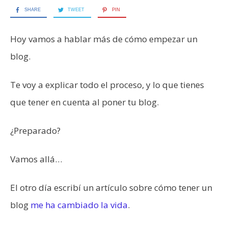
SHARE
TWEET
PIN
Hoy vamos a hablar más de cómo empezar un
blog.
Te voy a explicar todo el proceso, y lo que tienes
que tener en cuenta al poner tu blog.
¿Preparado?
Vamos allá…
El otro día escribí un artículo sobre cómo tener un
blog
me ha cambiado la vida
.