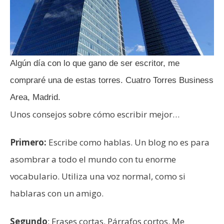
Algún día con lo que gano de ser escritor, me
compraré una de estas torres. Cuatro Torres Business
Area, Madrid.
Unos consejos sobre cómo escribir mejor…
Primero:
Escribe como hablas. Un blog no es para
asombrar a todo el mundo con tu enorme
vocabulario. Utiliza una voz normal, como si
hablaras con un amigo.
Segundo
: Frases cortas. Párrafos cortos. Me