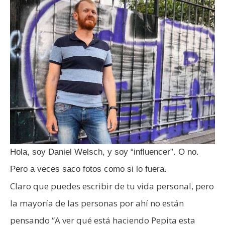
Hola, soy Daniel Welsch, y soy “influencer”. O no.
Pero a veces saco fotos como si lo fuera.
Claro que puedes escribir de tu vida personal, pero
la mayoría de las personas por ahí no están
pensando “A ver qué está haciendo Pepita esta