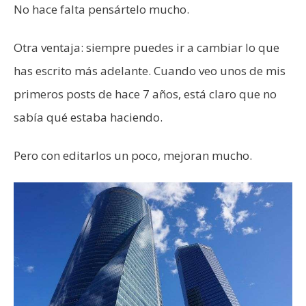
No hace falta pensártelo mucho.
Otra ventaja: siempre puedes ir a cambiar lo que
has escrito más adelante. Cuando veo unos de mis
primeros posts de hace 7 años, está claro que no
sabía qué estaba haciendo.
Pero con editarlos un poco, mejoran mucho.