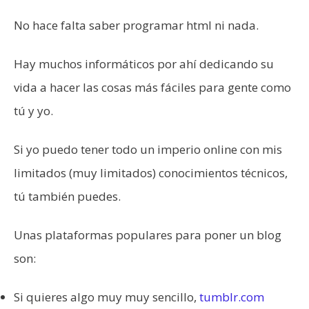
No hace falta saber programar html ni nada.
Hay muchos informáticos por ahí dedicando su
vida a hacer las cosas más fáciles para gente como
tú y yo.
Si yo puedo tener todo un imperio online con mis
limitados (muy limitados) conocimientos técnicos,
tú también puedes.
Unas plataformas populares para poner un blog
son:
Si quieres algo muy muy sencillo,
tumblr.com