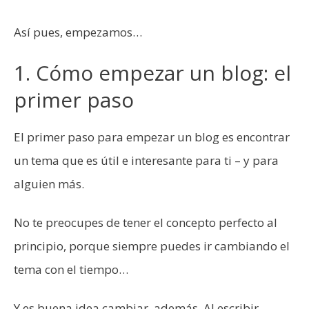
Así pues, empezamos…
1. Cómo empezar un blog: el
primer paso
El primer paso para empezar un blog es encontrar
un tema que es útil e interesante para ti – y para
alguien más.
No te preocupes de tener el concepto perfecto al
principio, porque siempre puedes ir cambiando el
tema con el tiempo…
Y es buena idea cambiar, además. Al escribir