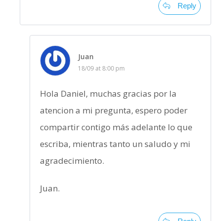
Reply
Juan
18/09 at 8:00 pm
Hola Daniel, muchas gracias por la
atencion a mi pregunta, espero poder
compartir contigo más adelante lo que
escriba, mientras tanto un saludo y mi
agradecimiento.
Juan.