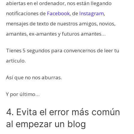
abiertas en el ordenador, nos están llegando
notificaciones de
Facebook
, de
Instagram
,
mensajes de texto de nuestros amigos, novios,
amantes, ex-amantes y futuros amantes…
Tienes 5 segundos para convencernos de leer tu
artículo.
Así que no nos aburras.
Y por último…
4. Evita el error más común
al empezar un blog