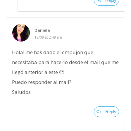
Reply
Daniela
18/09 at 2:49 am
Hola! me has dado el empujón que
necesitaba para hacerlo desde el mail que me
llegó anterior a este 🙂
Puedo responder al mail?
Saludos
Reply