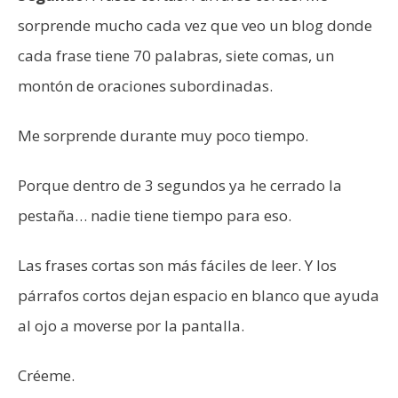
sorprende mucho cada vez que veo un blog donde
cada frase tiene 70 palabras, siete comas, un
montón de oraciones subordinadas.
Me sorprende durante muy poco tiempo.
Porque dentro de 3 segundos ya he cerrado la
pestaña… nadie tiene tiempo para eso.
Las frases cortas son más fáciles de leer. Y los
párrafos cortos dejan espacio en blanco que ayuda
al ojo a moverse por la pantalla.
Créeme.