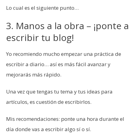
Lo cual es el siguiente punto…
3. Manos a la obra – ¡ponte a
escribir tu blog!
Yo recomiendo mucho empezar una práctica de
escribir a diario… así es más fácil avanzar y
mejorarás más rápido.
Una vez que tengas tu tema y tus ideas para
artículos, es cuestión de escribirlos.
Mis recomendaciones: ponte una hora durante el
día donde vas a escribir algo sí o sí.