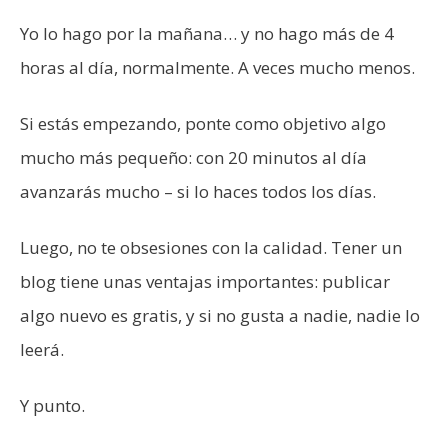
Yo lo hago por la mañana… y no hago más de 4
horas al día, normalmente. A veces mucho menos.
Si estás empezando, ponte como objetivo algo
mucho más pequeño: con 20 minutos al día
avanzarás mucho – si lo haces todos los días.
Luego, no te obsesiones con la calidad. Tener un
blog tiene unas ventajas importantes: publicar
algo nuevo es gratis, y si no gusta a nadie, nadie lo
leerá.
Y punto.