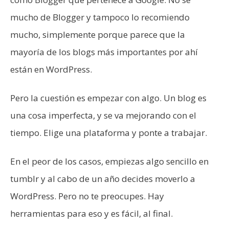
mucho de Blogger y tampoco lo recomiendo
mucho, simplemente porque parece que la
mayoría de los blogs más importantes por ahí
están en WordPress.
Pero la cuestión es empezar con algo. Un blog es
una cosa imperfecta, y se va mejorando con el
tiempo. Elige una plataforma y ponte a trabajar.
En el peor de los casos, empiezas algo sencillo en
tumblr y al cabo de un año decides moverlo a
WordPress. Pero no te preocupes. Hay
herramientas para eso y es fácil, al final.