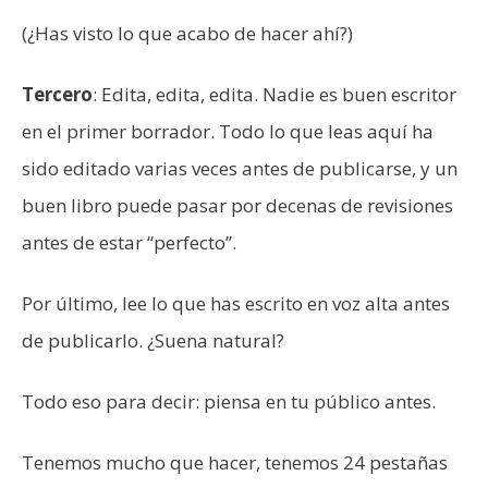
(¿Has visto lo que acabo de hacer ahí?)
Tercero
: Edita, edita, edita. Nadie es buen escritor
en el primer borrador. Todo lo que leas aquí ha
sido editado varias veces antes de publicarse, y un
buen libro puede pasar por decenas de revisiones
antes de estar “perfecto”.
Por último, lee lo que has escrito en voz alta antes
de publicarlo. ¿Suena natural?
Todo eso para decir: piensa en tu público antes.
Tenemos mucho que hacer, tenemos 24 pestañas