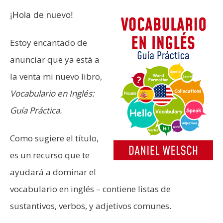
¡Hola de nuevo!
Estoy encantado de
anunciar que ya está a
la venta mi nuevo libro,
Vocabulario en Inglés:
Guía Práctica.
Como sugiere el título,
es un recurso que te
ayudará a dominar el
vocabulario en inglés – contiene listas de
sustantivos, verbos, y adjetivos comunes.