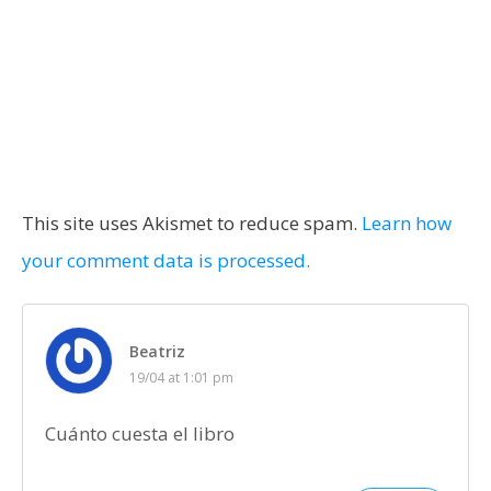
This site uses Akismet to reduce spam.
Learn how
your comment data is processed.
Beatriz
19/04 at 1:01 pm
Cuánto cuesta el libro