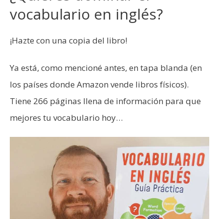
vocabulario en inglés?
¡Hazte con una copia del libro!
Ya está, como mencioné antes, en tapa blanda (en
los países donde Amazon vende libros físicos).
Tiene 266 páginas llena de información para que
mejores tu vocabulario hoy…