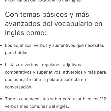
Con temas básicos y más
avanzados del vocabulario en
inglés como:
Los adjetivos, verbos y sustantivos que necesitas
para hablar.
Listas de verbos irregulares, adjetivos
comparativos y superlativos, adverbios y más para
que nunca te falte la palabra correcta en
conversación.
Todo lo que necesitas saber para usar bien los 112
verbos más comunes del inglés.