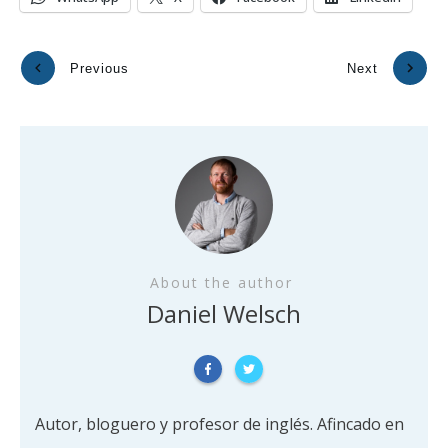
Previous
Next
About the author
Daniel Welsch
Autor, bloguero y profesor de inglés. Afincado en