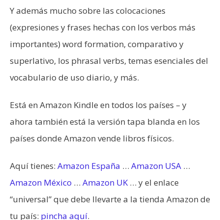
Y además mucho sobre las colocaciones
(expresiones y frases hechas con los verbos más
importantes) word formation, comparativo y
superlativo, los phrasal verbs, temas esenciales del
vocabulario de uso diario, y más.
Está en Amazon Kindle en todos los países – y
ahora también está la versión tapa blanda en los
países donde Amazon vende libros físicos.
Aquí tienes:
Amazon España
…
Amazon USA
…
Amazon México
…
Amazon UK
… y el enlace
“universal” que debe llevarte a la tienda Amazon de
tu país:
pincha aquí
.