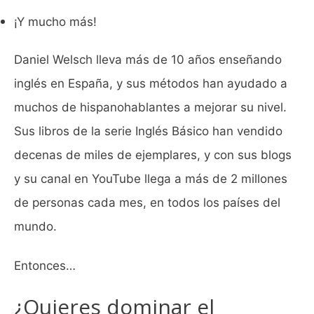
¡Y mucho más!
Daniel Welsch lleva más de 10 años enseñando
inglés en España, y sus métodos han ayudado a
muchos de hispanohablantes a mejorar su nivel.
Sus libros de la serie Inglés Básico han vendido
decenas de miles de ejemplares, y con sus blogs
y su canal en YouTube llega a más de 2 millones
de personas cada mes, en todos los países del
mundo.
Entonces…
¿Quieres dominar el