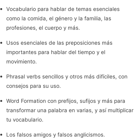
Vocabulario para hablar de temas esenciales
como la comida, el género y la familia, las
profesiones, el cuerpo y más.
Usos esenciales de las preposiciones más
importantes para hablar del tiempo y el
movimiento.
Phrasal verbs sencillos y otros más difíciles, con
consejos para su uso.
Word Formation con prefijos, sufijos y más para
transformar una palabra en varias, y así multiplicar
tu vocabulario.
Los falsos amigos y falsos anglicismos.