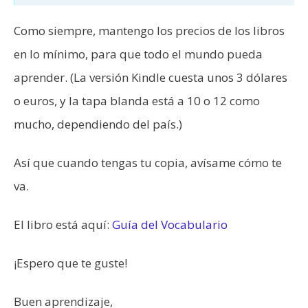
Como siempre, mantengo los precios de los libros
en lo mínimo, para que todo el mundo pueda
aprender. (La versión Kindle cuesta unos 3 dólares
o euros, y la tapa blanda está a 10 o 12 como
mucho, dependiendo del país.)
Así que cuando tengas tu copia, avísame cómo te
va.
El libro está aquí:
Guía del Vocabulario
¡Espero que te guste!
Buen aprendizaje,