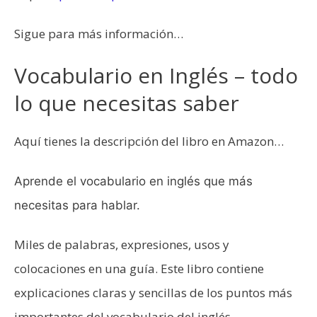
Sigue para más información…
Vocabulario en Inglés – todo
lo que necesitas saber
Aquí tienes la descripción del libro en Amazon…
Aprende el vocabulario en inglés que más
necesitas para hablar.
Miles de palabras, expresiones, usos y
colocaciones en una guía. Este libro contiene
explicaciones claras y sencillas de los puntos más
importantes del vocabulario del inglés.