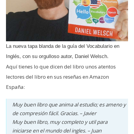
La nueva tapa blanda de la guía del Vocabulario en
Inglés, con su orgulloso autor, Daniel Welsch.
Aquí tienes lo que dicen del libro unos atentos
lectores del libro en sus reseñas en Amazon
España:
Muy buen libro que anima al estudio; es ameno y
de compresión fácil. Gracias. – Javier
Muy buen libro, muy completo y util para
iniciarse en el mundo del ingles. – Juan