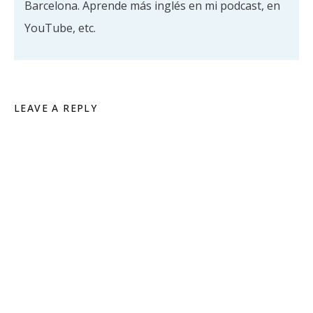
Barcelona. Aprende más inglés en mi podcast, en
YouTube, etc.
LEAVE A REPLY