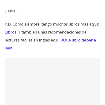
Daniel.
P.D. Como siempre, tengo muchos libros más aquí:
Libros
. Y también unas recomendaciones de
lecturas fáciles en inglés aquí:
¿Qué libro debería
leer?