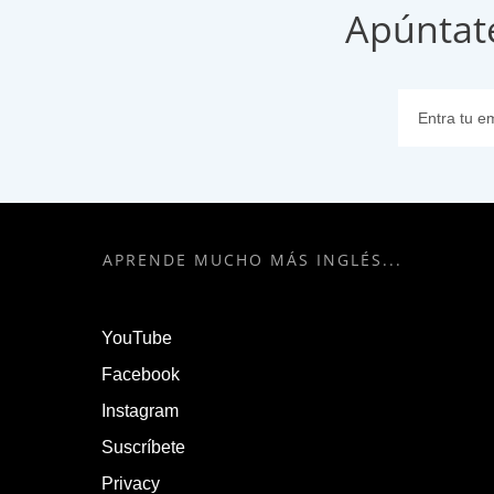
Apúntat
APRENDE MUCHO MÁS INGLÉS...
YouTube
Facebook
Instagram
Suscríbete
Privacy