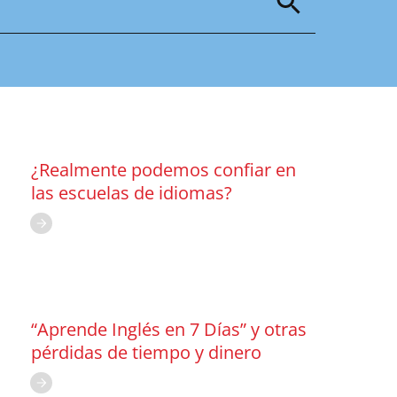
¿Realmente podemos confiar en
las escuelas de idiomas?
“Aprende Inglés en 7 Días” y otras
pérdidas de tiempo y dinero