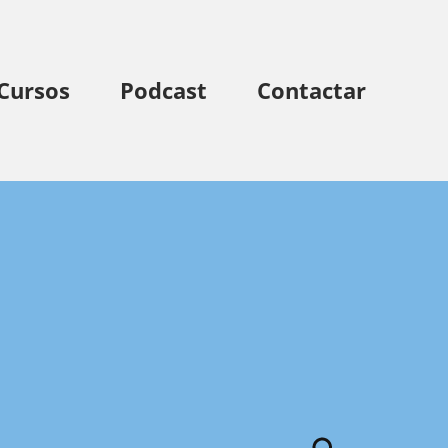
Cursos
Podcast
Contactar