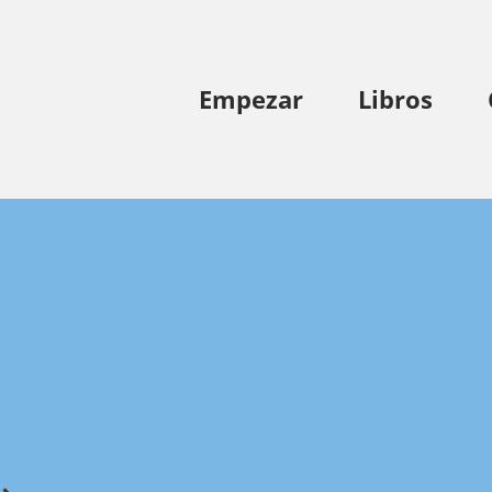
Empezar
Libros