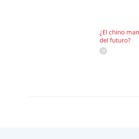
¿El chino man
del futuro?