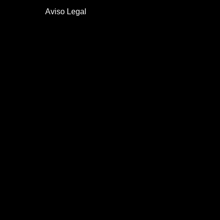
Aviso Legal