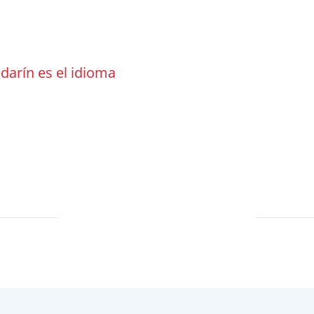
darín es el idioma