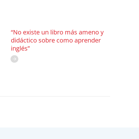
“No existe un libro más ameno y
didáctico sobre como aprender
inglés”