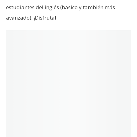
estudiantes del inglés (básico y también más
avanzado). ¡Disfruta!