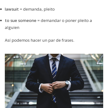
lawsuit
= demanda, pleito
to sue someone
= demandar o poner pleito a
alguien
Así podemos hacer un par de frases.