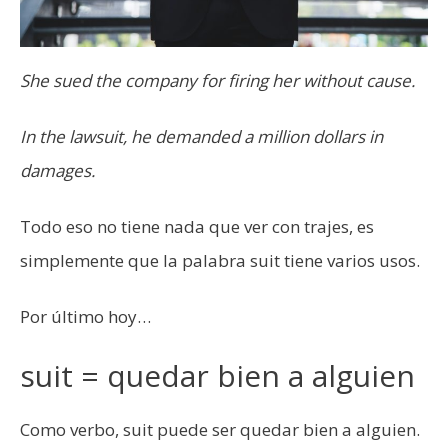
She sued the company for firing her without cause.
In the lawsuit, he demanded a million dollars in
damages.
Todo eso no tiene nada que ver con trajes, es
simplemente que la palabra suit tiene varios usos.
Por último hoy…
suit = quedar bien a alguien
Como verbo, suit puede ser quedar bien a alguien.