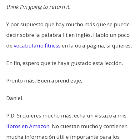
think I’m going to return it.
Y por supuesto que hay mucho más que se puede
decir sobre la palabra fit en inglés. Hablo un poco
de
vocabulario fitness
en la otra página, si quieres.
En fin, espero que te haya gustado esta lección.
Pronto más. Buen aprendizaje,
Daniel.
P.D. Si quieres mucho más, echa un vistazo a mis
libros en Amazon
. No cuestan mucho y contienen
mucha información útil e importante para los