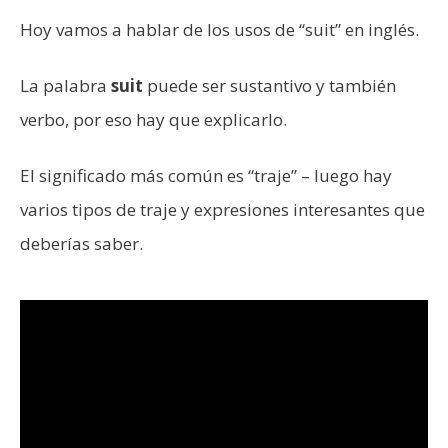
Hoy vamos a hablar de los usos de “suit” en inglés.
La palabra
suit
puede ser sustantivo y también
verbo, por eso hay que explicarlo.
El significado más común es “traje” – luego hay
varios tipos de traje y expresiones interesantes que
deberías saber.