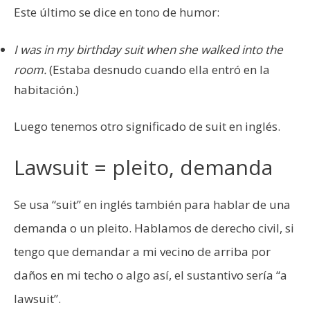
Este último se dice en tono de humor:
I was in my birthday suit when she walked into the
room.
(Estaba desnudo cuando ella entró en la
habitación.)
Luego tenemos otro significado de suit en inglés.
Lawsuit = pleito, demanda
Se usa “suit” en inglés también para hablar de una
demanda o un pleito. Hablamos de derecho civil, si
tengo que demandar a mi vecino de arriba por
daños en mi techo o algo así, el sustantivo sería “a
lawsuit”.