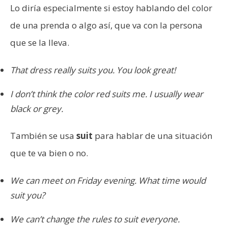
Lo diría especialmente si estoy hablando del color
de una prenda o algo así, que va con la persona
que se la lleva.
That dress really suits you. You look great!
I don’t think the color red suits me. I usually wear
black or grey.
También se usa
suit
para hablar de una situación
que te va bien o no.
We can meet on Friday evening. What time would
suit you?
We can’t change the rules to suit everyone.