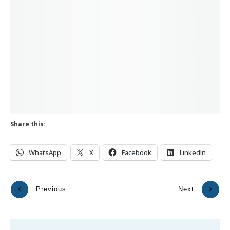
Share this:
WhatsApp
X
Facebook
LinkedIn
Previous
Next