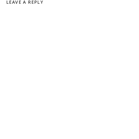
LEAVE A REPLY