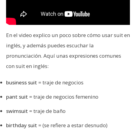
En el video explico un poco sobre cómo usar suit en
inglés, y además puedes escuchar la
pronunciación. Aquí unas expresiones comunes
con suit en inglés:
business suit
= traje de negocios
pant suit
= traje de negocios femenino
swimsuit
= traje de baño
birthday suit
= (se refiere a estar desnudo)