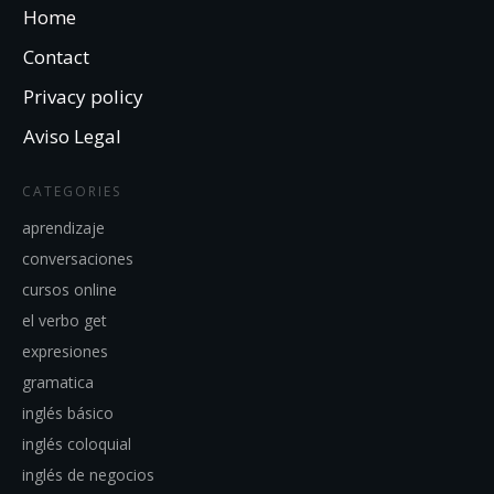
Home
Contact
Privacy policy
Aviso Legal
CATEGORIES
aprendizaje
conversaciones
cursos online
el verbo get
expresiones
gramatica
inglés básico
inglés coloquial
inglés de negocios