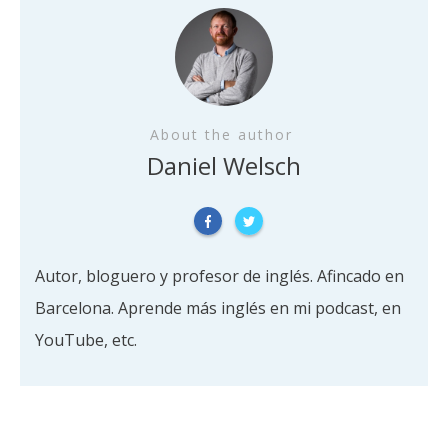
About the author
Daniel Welsch
Autor, bloguero y profesor de inglés. Afincado en
Barcelona. Aprende más inglés en mi podcast, en
YouTube, etc.