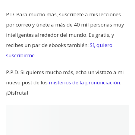
P.D. Para mucho más, suscríbete a mis lecciones
por correo y únete a más de 40 mil personas muy
inteligentes alrededor del mundo. Es gratis, y
recibes un par de ebooks también:
Sí, quiero
suscribirme
P.P.D. Si quieres mucho más, echa un vistazo a mi
nuevo post de los
misterios de la pronunciación
.
¡Disfruta!