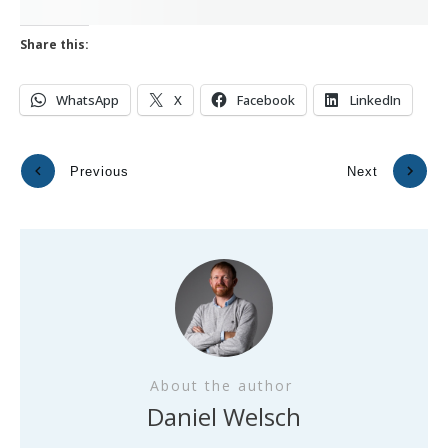
Share this:
WhatsApp
X
Facebook
LinkedIn
Previous
Next
About the author
Daniel Welsch