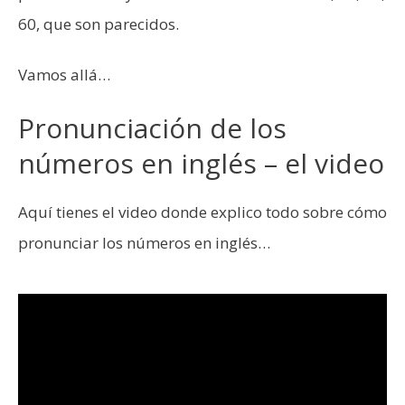
60, que son parecidos.
Vamos allá…
Pronunciación de los
números en inglés – el video
Aquí tienes el video donde explico todo sobre cómo
pronunciar los números en inglés…