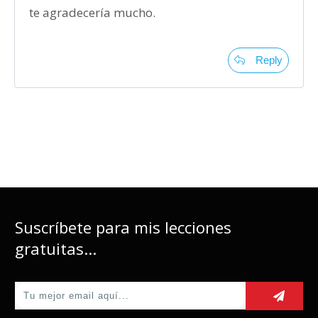
te agradecería mucho.
Reply
Suscríbete para mis lecciones
gratuitas...