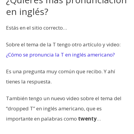
en inglés?
Estás en el sitio correcto…
Sobre el tema de la T tengo otro artículo y video:
¿Cómo se pronuncia la T en inglés americano?
Es una pregunta muy común que recibo. Y ahí
tienes la respuesta.
También tengo un nuevo video sobre el tema del
“dropped T” en inglés americano, que es
importante en palabras como
twenty
…