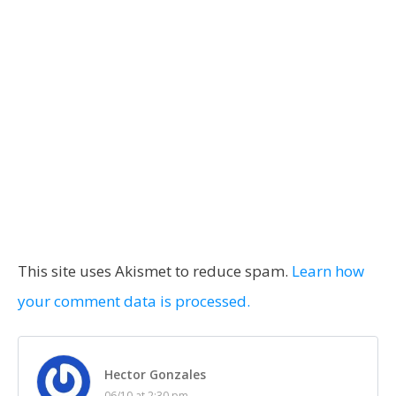
This site uses Akismet to reduce spam.
Learn how
your comment data is processed.
Hector Gonzales
06/10 at 2:30 pm