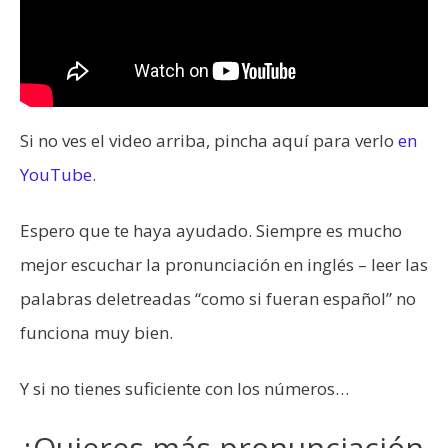
Si no ves el video arriba, pincha aquí para verlo
en
YouTube
.
Espero que te haya ayudado. Siempre es mucho
mejor escuchar la pronunciación en inglés – leer las
palabras deletreadas “como si fueran español” no
funciona muy bien.
Y si no tienes suficiente con los números…
¿Quieres más pronunciación