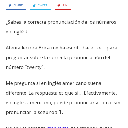
SHARE
TWEET
PIN
¿Sabes la correcta pronunciación de los números
en inglés?
Atenta lectora Erica me ha escrito hace poco para
preguntar sobre la correcta pronunciación del
número “twenty”.
Me pregunta si en inglés americano suena
diferente. La respuesta es que sí… Efectivamente,
en inglés americano, puede pronunciarse con o sin
pronunciar la segunda
T
.