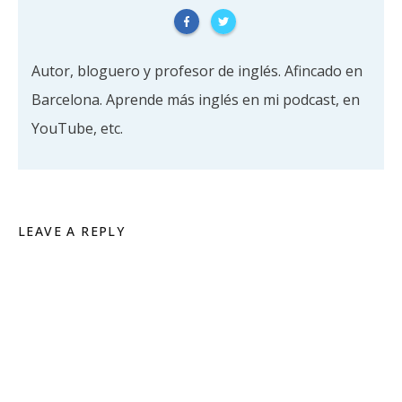
Autor, bloguero y profesor de inglés. Afincado en
Barcelona. Aprende más inglés en mi podcast, en
YouTube, etc.
LEAVE A REPLY