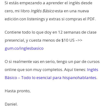
Si estás empezando a aprender el inglés desde
cero, mi libro
Inglés Básico
esta en una nueva
edición con listenings y extras si compras el PDF.
Contiene todo lo que doy en 12 semanas de clase
presencial, y cuesta menos de $10 US –>>
gum.co/inglesbasico
O si realmente vas en serio, tengo un par de cursos
online que son muy completos. Aquí tienes:
Inglés
Básico – Todo lo esencial para hispanohablantes
.
Hasta pronto,
Daniel.