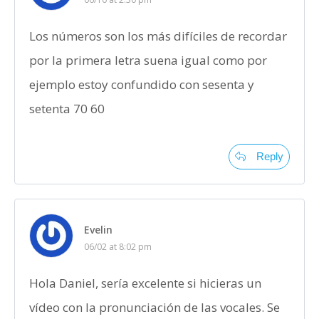
Los números son los más difíciles de recordar
por la primera letra suena igual como por
ejemplo estoy confundido con sesenta y
setenta 70 60
Reply
Evelin
06/02 at 8:02 pm
Hola Daniel, sería excelente si hicieras un
vídeo con la pronunciación de las vocales. Se