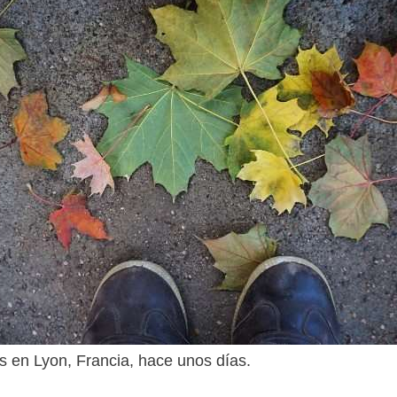
s en Lyon, Francia, hace unos días.