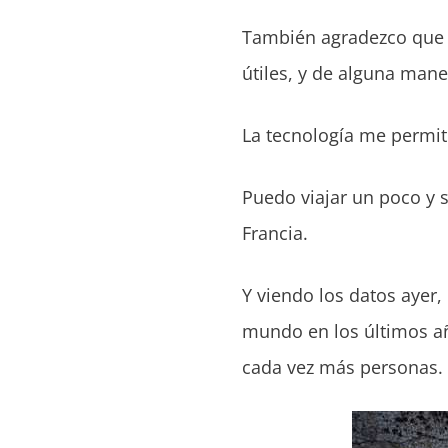
También agradezco que c
útiles, y de alguna mane
La tecnología me permite
Puedo viajar un poco y 
Francia.
Y viendo los datos ayer,
mundo en los últimos a
cada vez más personas.