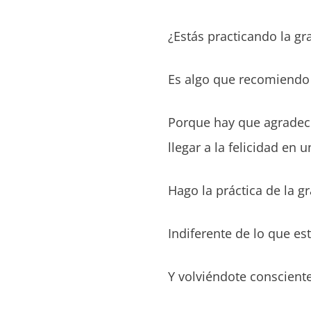
¿Estás practicando la gr
Es algo que recomiend
Porque hay que agradecer
llegar a la felicidad en
Hago la práctica de la g
Indiferente de lo que es
Y volviéndote consciente