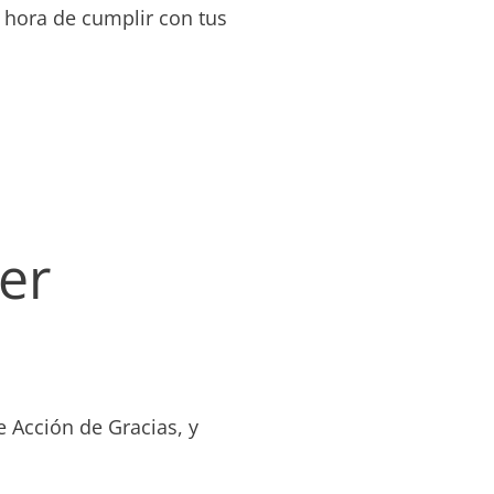
a hora de cumplir con tus
er
 Acción de Gracias, y