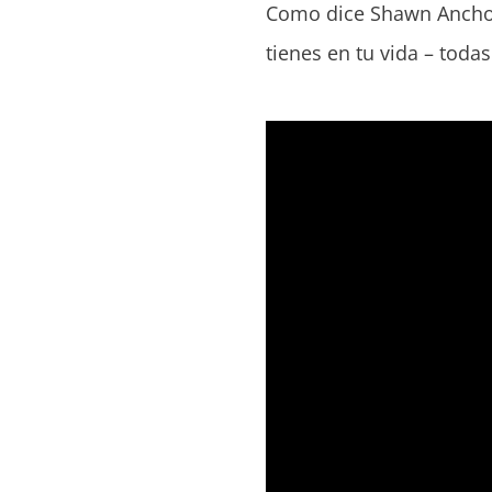
Como dice Shawn Anchor 
tienes en tu vida – todas