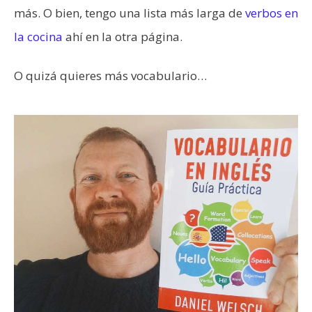
más. O bien, tengo una lista más larga de
verbos en
la cocina
ahí en la otra página.
O quizá quieres más vocabulario…