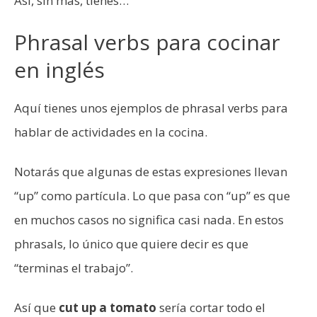
Así, sin más, tienes…
Phrasal verbs para cocinar
en inglés
Aquí tienes unos ejemplos de phrasal verbs para
hablar de actividades en la cocina.
Notarás que algunas de estas expresiones llevan
“up” como partícula. Lo que pasa con “up” es que
en muchos casos no significa casi nada. En estos
phrasals, lo único que quiere decir es que
“terminas el trabajo”.
Así que
cut up a tomato
sería cortar todo el