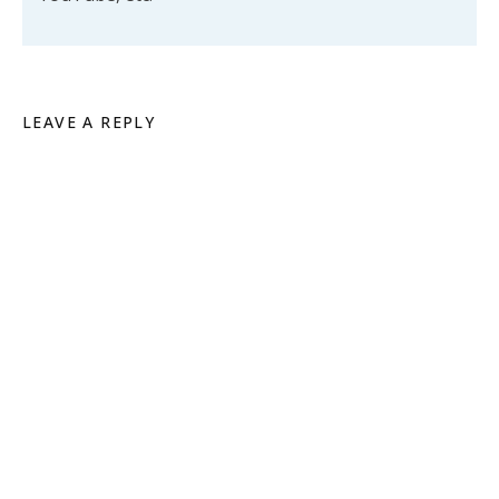
LEAVE A REPLY