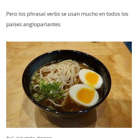
Pero los phrasal verbs se usan mucho en todos los
países angloparlantes.