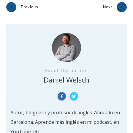
Previous
Next
About the author
Daniel Welsch
Autor, bloguero y profesor de inglés. Afincado en
Barcelona. Aprende más inglés en mi podcast, en
YouTube, etc.