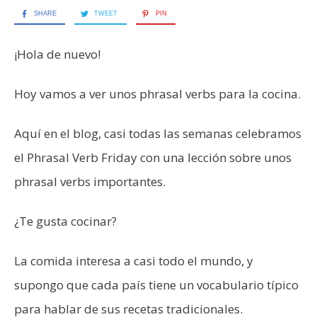
SHARE
TWEET
PIN
¡Hola de nuevo!
Hoy vamos a ver unos phrasal verbs para la cocina.
Aquí en el blog, casi todas las semanas celebramos
el Phrasal Verb Friday con una lección sobre unos
phrasal verbs importantes.
¿Te gusta cocinar?
La comida interesa a casi todo el mundo, y
supongo que cada país tiene un vocabulario típico
para hablar de sus recetas tradicionales.