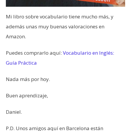
Mi libro sobre vocabulario tiene mucho más, y
además unas muy buenas valoraciones en
Amazon.
Puedes comprarlo aquí:
Vocabulario en Inglés:
Guía Práctica
Nada más por hoy.
Buen aprendizaje,
Daniel.
P.D. Unos amigos aquí en Barcelona están