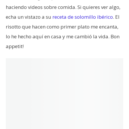
haciendo videos sobre comida. Si quieres ver algo,
echa un vistazo a su
receta de solomillo ibérico
. El
risotto que hacen como primer plato me encanta,
lo he hecho aquí en casa y me cambió la vida. Bon
appetit!