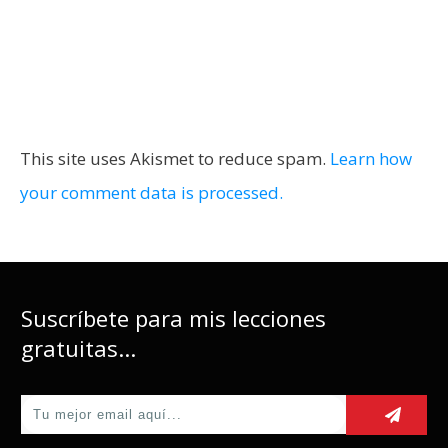
This site uses Akismet to reduce spam.
Learn how
your comment data is processed.
Suscríbete para mis lecciones
gratuitas...