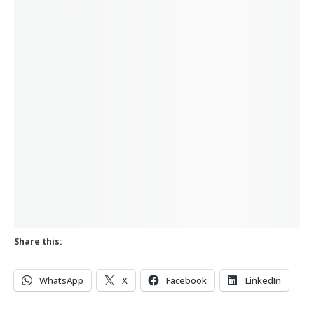
Share this:
WhatsApp
X
Facebook
LinkedIn