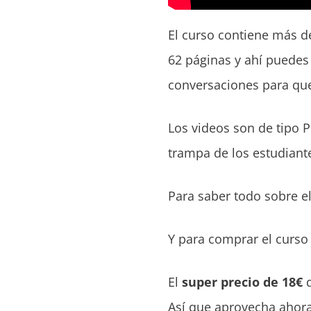
El curso contiene más de
62 páginas y ahí puedes
conversaciones para que
Los videos son de tipo P
trampa de los estudiante
Para saber todo sobre el
Y para comprar el curso 
El
super precio de 18€
q
Así que aprovecha ahora, 