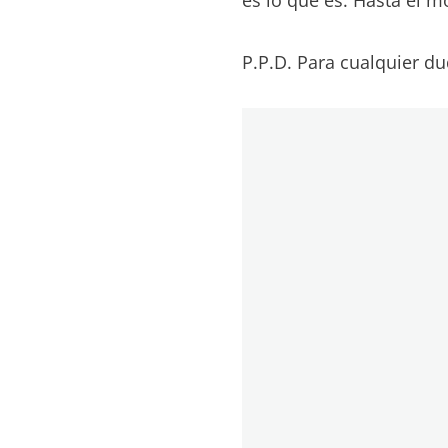
P.P.D. Para cualquier du