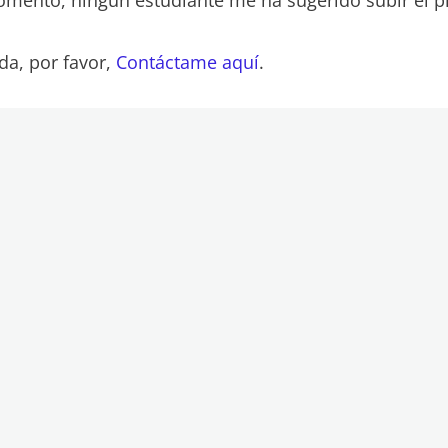
da, por favor,
Contáctame aquí
.