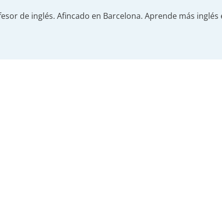
fesor de inglés. Afincado en Barcelona. Aprende más inglés