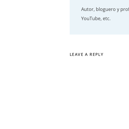
Autor, bloguero y pro
YouTube, etc.
LEAVE A REPLY