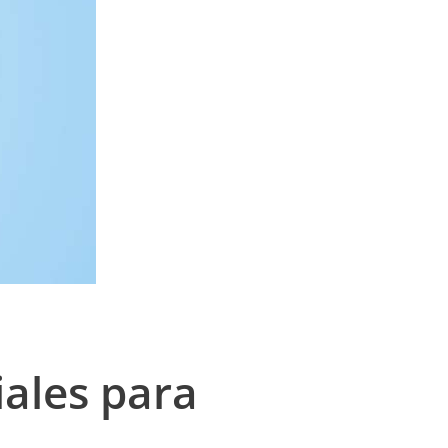
iales para