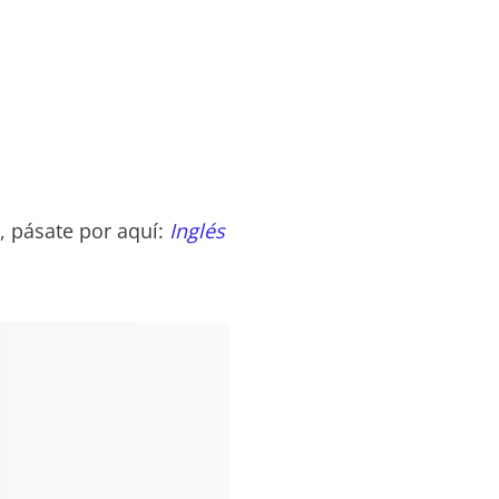
, pásate por aquí:
Inglés