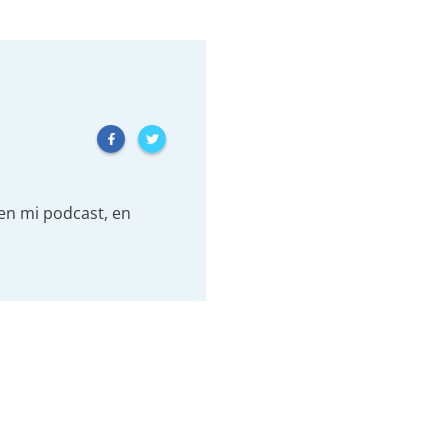
 en mi podcast, en