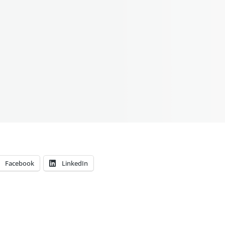
Facebook
LinkedIn