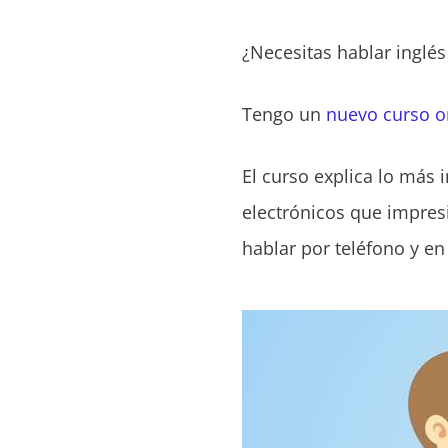
¿Necesitas hablar inglés
Tengo un
nuevo curso o
El curso explica lo más 
electrónicos que impresi
hablar por teléfono y e