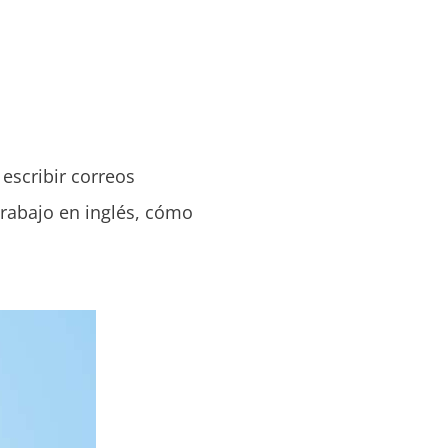
escribir correos
trabajo en inglés, cómo