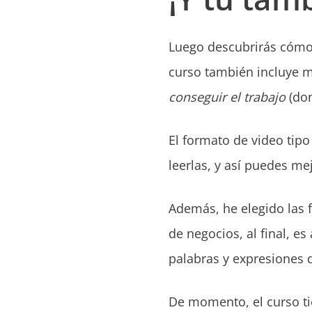
Luego descubrirás cómo 
curso también incluye 
conseguir el trabajo
(do
El formato de video tipo
leerlas, y así puedes m
Además, he elegido las f
de negocios, al final, 
palabras y expresiones q
De momento, el curso ti