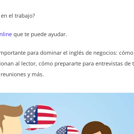
 en el trabajo?
nline
que te puede ayudar.
importante para dominar el inglés de negocios: cómo 
onan al lector, cómo prepararte para entrevistas de 
n reuniones y más.