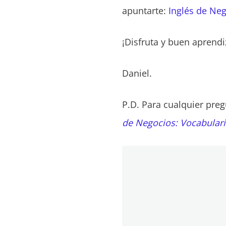
apuntarte:
Inglés de Neg
¡Disfruta y buen aprendi
Daniel.
P.D. Para cualquier pre
de Negocios: Vocabulari