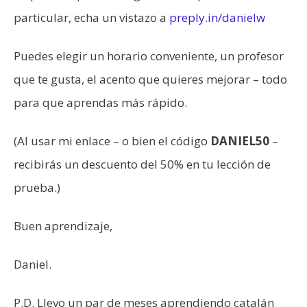
particular, echa un vistazo a
preply.in/danielw
Puedes elegir un horario conveniente, un profesor
que te gusta, el acento que quieres mejorar – todo
para que aprendas más rápido.
(Al usar mi enlace – o bien el código
DANIEL50
–
recibirás un descuento del 50% en tu lección de
prueba.)
Buen aprendizaje,
Daniel.
P.D. Llevo un par de meses aprendiendo catalán