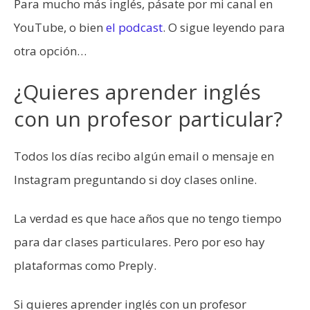
Para mucho más inglés, pásate por mi canal en
YouTube, o bien
el podcast
. O sigue leyendo para
otra opción…
¿Quieres aprender inglés
con un profesor particular?
Todos los días recibo algún email o mensaje en
Instagram preguntando si doy clases online.
La verdad es que hace años que no tengo tiempo
para dar clases particulares. Pero por eso hay
plataformas como Preply.
Si quieres aprender inglés con un profesor