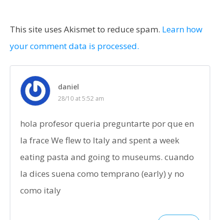
This site uses Akismet to reduce spam.
Learn how
your comment data is processed.
daniel
28/10 at 5:52 am
hola profesor queria preguntarte por que en
la frace We flew to Italy and spent a week
eating pasta and going to museums. cuando
la dices suena como temprano (early) y no
como italy