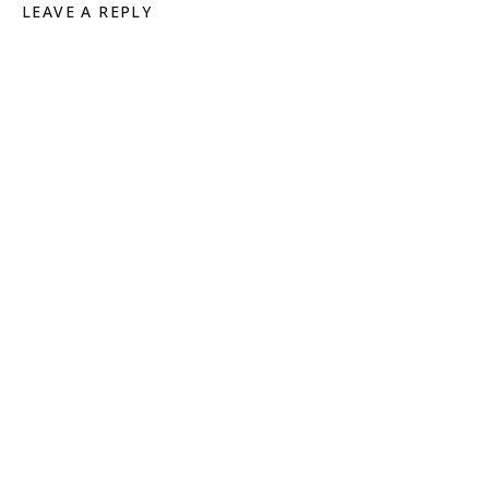
LEAVE A REPLY