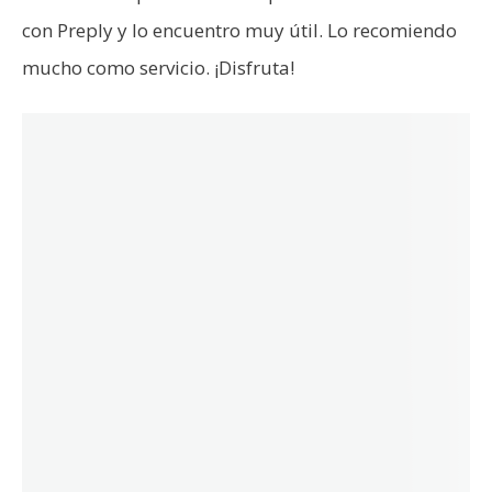
con Preply y lo encuentro muy útil. Lo recomiendo
mucho como servicio. ¡Disfruta!