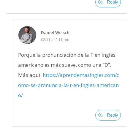
Reply
Daniel Welsch
02/11 at 2:11 pm
Porque la pronunciación de la T en inglés
americano es más suave, como una “D”.
Más aquí:
https://aprendemasingles.com/c
omo-se-pronuncia-la-t-en-ingles-american
o/
Reply