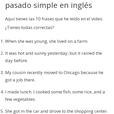
pasado simple en inglés
Aquí tienes las 10 frases que he leído en el video.
¿Tienes todas correctas?
When she was young, she lived on a farm.
It was hot and sunny yesterday, but it rained the
day before.
My cousin recently moved to Chicago because he
got a job there.
I made lunch. I cooked some fish, some rice, and a
few vegetables.
She got in the car and drove to the shopping center.