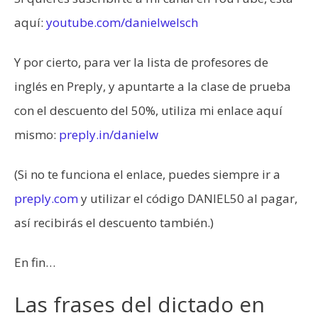
aquí:
youtube.com/danielwelsch
Y por cierto, para ver la lista de profesores de
inglés en Preply, y apuntarte a la clase de prueba
con el descuento del 50%, utiliza mi enlace aquí
mismo:
preply.in/danielw
(Si no te funciona el enlace, puedes siempre ir a
preply.com
y utilizar el código DANIEL50 al pagar,
así recibirás el descuento también.)
En fin…
Las frases del dictado en