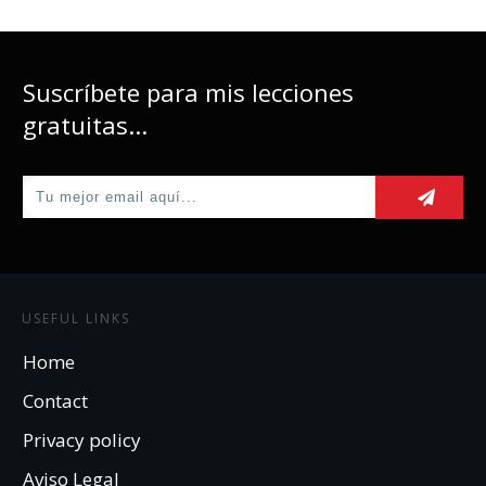
Suscríbete para mis lecciones
gratuitas...
USEFUL LINKS
Home
Contact
Privacy policy
Aviso Legal