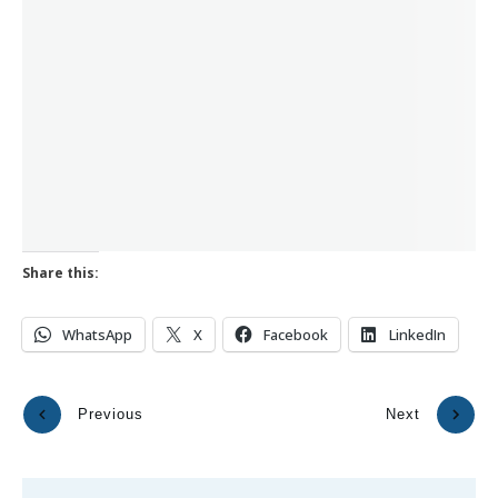
Share this:
WhatsApp
X
Facebook
LinkedIn
Previous
Next