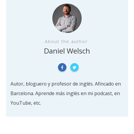
About the author
Daniel Welsch
Autor, bloguero y profesor de inglés. Afincado en
Barcelona. Aprende más inglés en mi podcast, en
YouTube, etc.