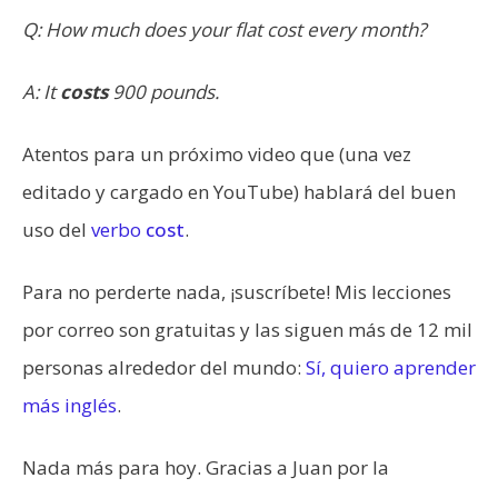
Q: How much does your flat cost every month?
A: It
costs
900 pounds.
Atentos para un próximo video que (una vez
editado y cargado en YouTube) hablará del buen
uso del
verbo
cost
.
Para no perderte nada, ¡suscríbete! Mis lecciones
por correo son gratuitas y las siguen más de 12 mil
personas alrededor del mundo:
Sí, quiero aprender
más inglés
.
Nada más para hoy. Gracias a Juan por la