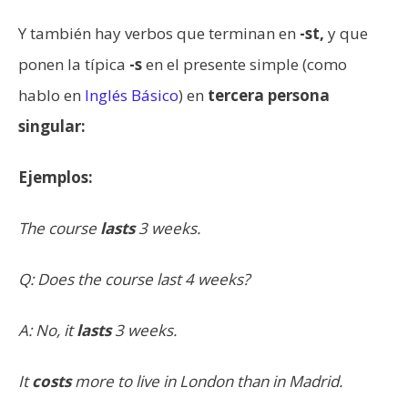
Y también hay verbos que terminan en
-st,
y que
ponen la típica
-s
en el presente simple (como
hablo en
Inglés Básico
)
en
tercera persona
singular:
Ejemplos:
The course
lasts
3 weeks.
Q: Does the course last 4 weeks?
A: No, it
lasts
3 weeks.
It
costs
more to live in London than in Madrid.