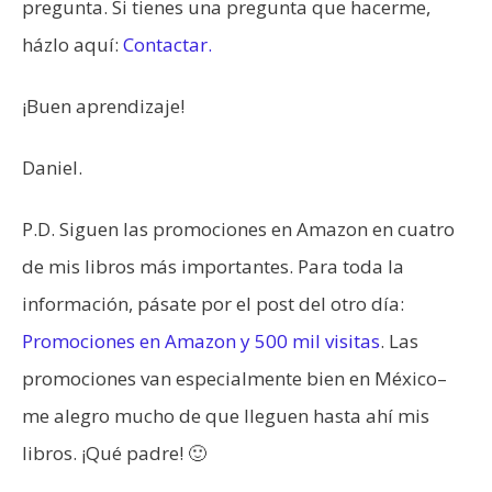
pregunta. Si tienes una pregunta que hacerme,
házlo aquí:
Contactar.
¡Buen aprendizaje!
Daniel.
P.D. Siguen las promociones en Amazon en cuatro
de mis libros más importantes. Para toda la
información, pásate por el post del otro día:
Promociones en Amazon y 500 mil visitas
. Las
promociones van especialmente bien en México–
me alegro mucho de que lleguen hasta ahí mis
libros. ¡Qué padre! 🙂