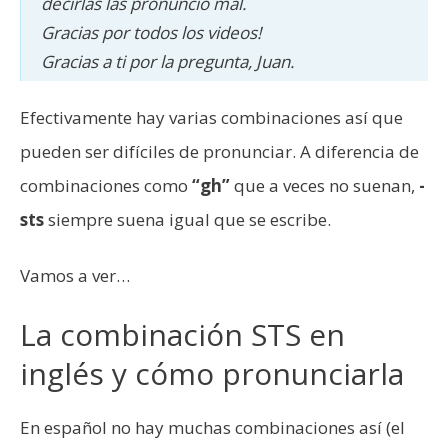
decirlas las pronuncio mal.
Gracias por todos los videos!
Gracias a ti por la pregunta, Juan.
Efectivamente hay varias combinaciones así que
pueden ser difíciles de pronunciar. A diferencia de
combinaciones como
“gh”
que a veces no suenan,
-
sts
siempre suena igual que se escribe.
Vamos a ver…
La combinación STS en
inglés y cómo pronunciarla
En español no hay muchas combinaciones así (el