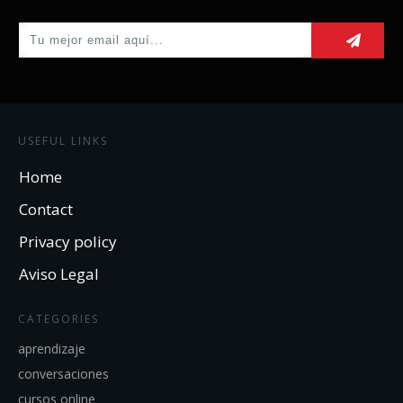
USEFUL LINKS
Home
Contact
Privacy policy
Aviso Legal
CATEGORIES
aprendizaje
conversaciones
cursos online