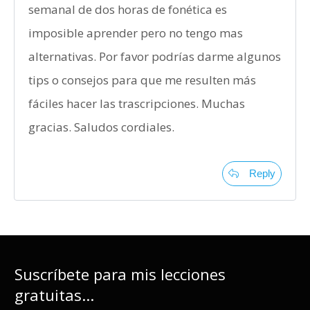
semanal de dos horas de fonética es
imposible aprender pero no tengo mas
alternativas. Por favor podrías darme algunos
tips o consejos para que me resulten más
fáciles hacer las trascripciones. Muchas
gracias. Saludos cordiales.
Reply
Suscríbete para mis lecciones
gratuitas...