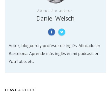
About the author
Daniel Welsch
Autor, bloguero y profesor de inglés. Afincado en
Barcelona. Aprende más inglés en mi podcast, en
YouTube, etc.
LEAVE A REPLY