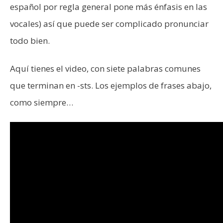
español por regla general pone más énfasis en las
vocales) así que puede ser complicado pronunciar
todo bien.
Aquí tienes el video, con siete palabras comunes
que terminan en -sts. Los ejemplos de frases abajo,
como siempre…