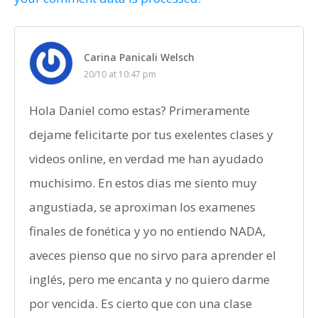
Carina Panicali Welsch
20/10 at 10:47 pm
Hola Daniel como estas? Primeramente
dejame felicitarte por tus exelentes clases y
videos online, en verdad me han ayudado
muchisimo. En estos dias me siento muy
angustiada, se aproximan los examenes
finales de fonética y yo no entiendo NADA,
aveces pienso que no sirvo para aprender el
inglés, pero me encanta y no quiero darme
por vencida. Es cierto que con una clase