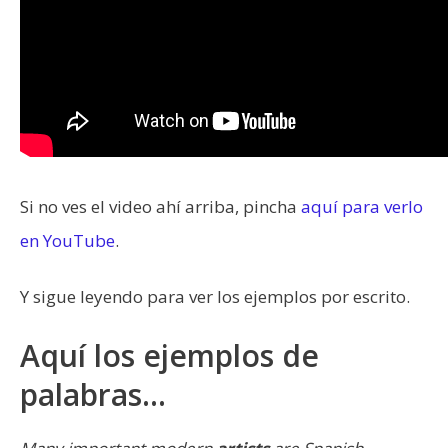
Si no ves el video ahí arriba, pincha
aquí para verlo
en YouTube
.
Y sigue leyendo para ver los ejemplos por escrito.
Aquí los ejemplos de
palabras…