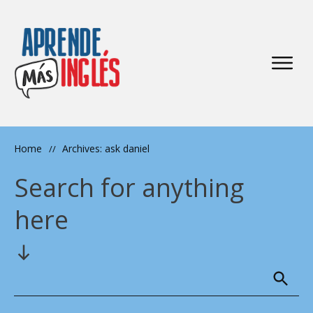
Home
Archives: ask daniel
//
Search for anything
here