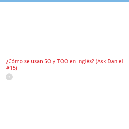
¿Cómo se usan SO y TOO en inglés? (Ask Daniel
#15)