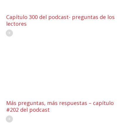
Capítulo 300 del podcast- preguntas de los
lectores
Más preguntas, más respuestas – capítulo
#202 del podcast