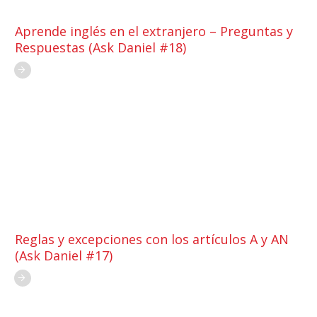
Aprende inglés en el extranjero – Preguntas y
Respuestas (Ask Daniel #18)
Reglas y excepciones con los artículos A y AN
(Ask Daniel #17)