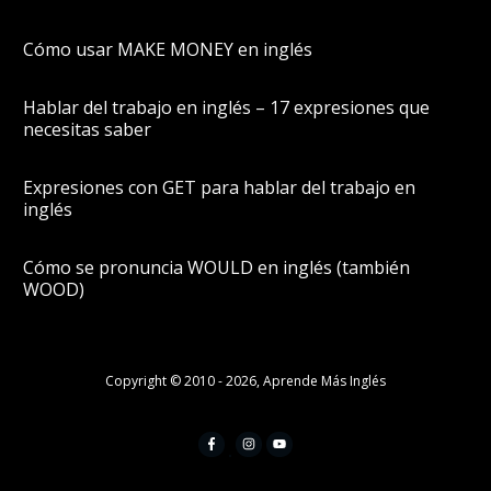
Cómo usar MAKE MONEY en inglés
Hablar del trabajo en inglés – 17 expresiones que
necesitas saber
Expresiones con GET para hablar del trabajo en
inglés
Cómo se pronuncia WOULD en inglés (también
WOOD)
Copyright © 2010 -
2026
,
Aprende Más Inglés