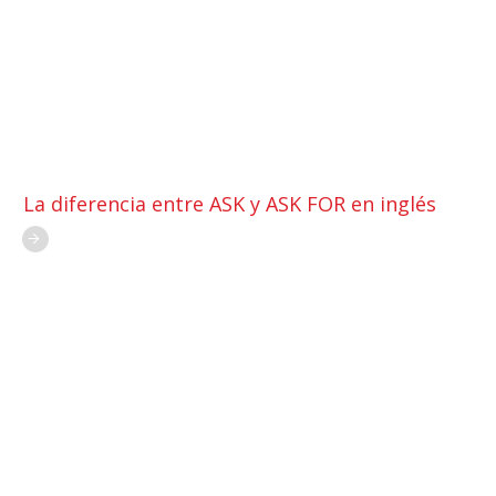
La diferencia entre ASK y ASK FOR en inglés