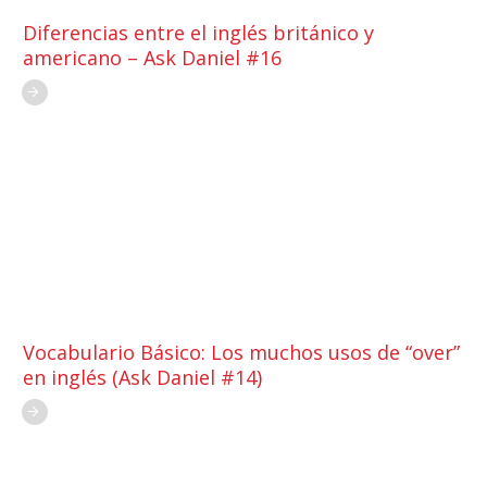
Diferencias entre el inglés británico y
americano – Ask Daniel #16
Vocabulario Básico: Los muchos usos de “over”
en inglés (Ask Daniel #14)