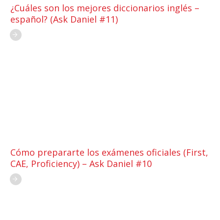
¿Cuáles son los mejores diccionarios inglés –
español? (Ask Daniel #11)
Cómo prepararte los exámenes oficiales (First,
CAE, Proficiency) – Ask Daniel #10