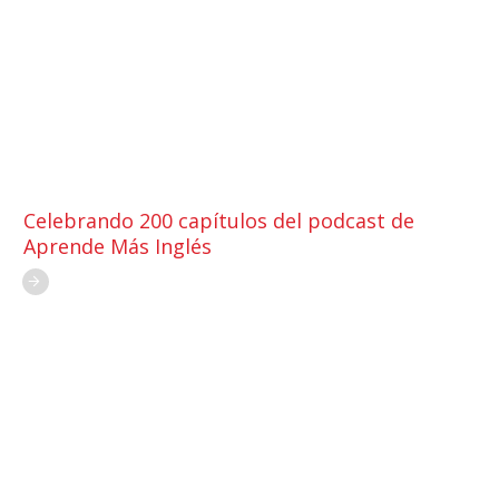
Celebrando 200 capítulos del podcast de
Aprende Más Inglés