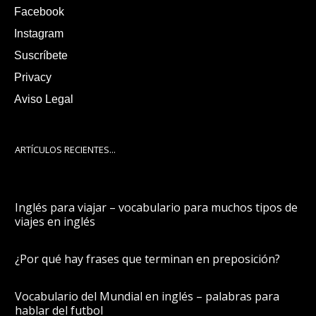
Facebook
Instagram
Suscríbete
Privacy
Aviso Legal
ARTÍCULOS RECIENTES...
Inglés para viajar – vocabulario para muchos tipos de
viajes en inglés
¿Por qué hay frases que terminan en preposición?
Vocabulario del Mundial en inglés – palabras para
hablar del futbol