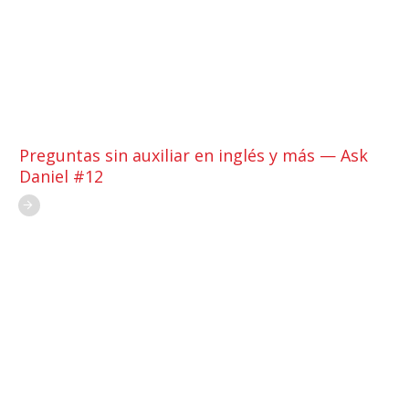
Preguntas sin auxiliar en inglés y más — Ask
Daniel #12